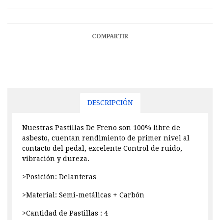
COMPARTIR
DESCRIPCIÓN
Nuestras Pastillas De Freno son 100% libre de
asbesto, cuentan rendimiento de primer nivel al
contacto del pedal, excelente Control de ruido,
vibración y dureza.
>Posición: Delanteras
>Material: Semi-metálicas + Carbón
>Cantidad de Pastillas : 4