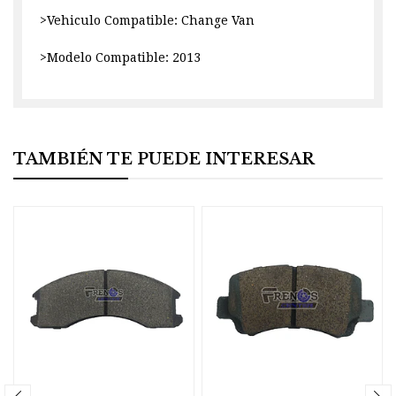
>Vehiculo Compatible: Change Van
>Modelo Compatible: 2013
TAMBIÉN TE PUEDE INTERESAR