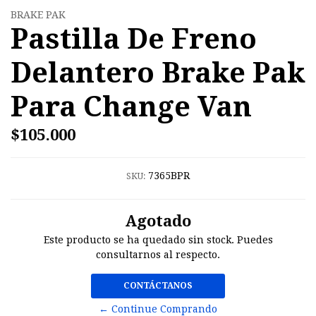
BRAKE PAK
Pastilla De Freno
Delantero Brake Pak
Para Change Van
$105.000
7365BPR
SKU:
Agotado
Este producto se ha quedado sin stock. Puedes
consultarnos al respecto.
CONTÁCTANOS
← Continue Comprando