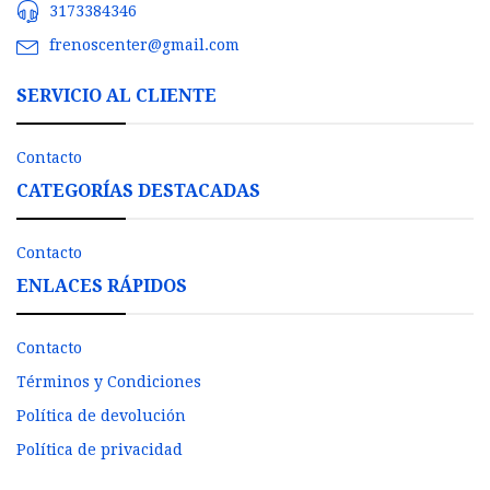
3173384346
frenoscenter@gmail.com
SERVICIO AL CLIENTE
Contacto
CATEGORÍAS DESTACADAS
Contacto
ENLACES RÁPIDOS
Contacto
Términos y Condiciones
Política de devolución
Política de privacidad