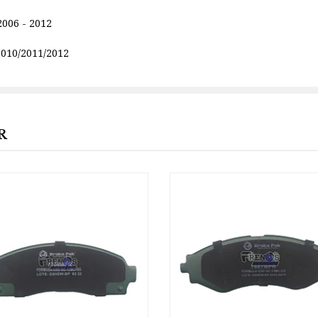
2006 - 2012
2010/2011/2012
R