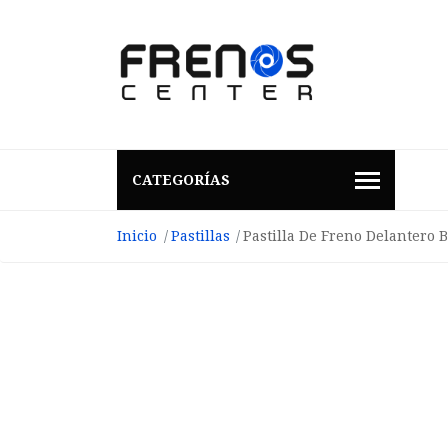
CATEGORÍAS
Inicio
Pastillas
Pastilla De Freno Delantero 