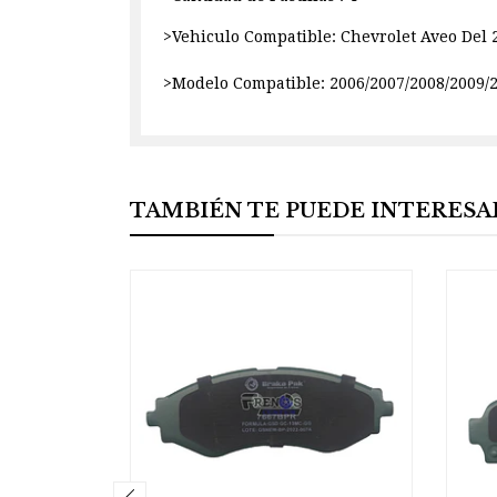
>Vehiculo Compatible: Chevrolet Aveo Del 
>Modelo Compatible: 2006/2007/2008/2009/
TAMBIÉN TE PUEDE INTERESA