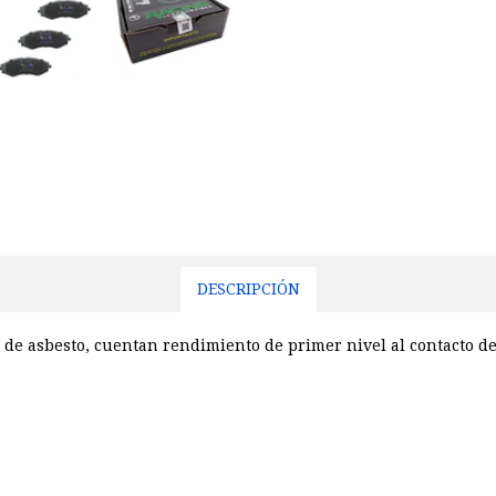
DESCRIPCIÓN
 de asbesto, cuentan rendimiento de primer nivel al contacto de