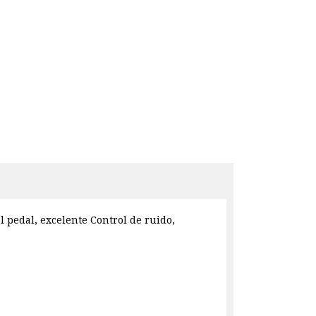
l pedal, excelente Control de ruido,