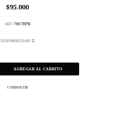
$95.000
7667BPR
SKU:
2
DISPONIBILIDAD:
COMPARTIR