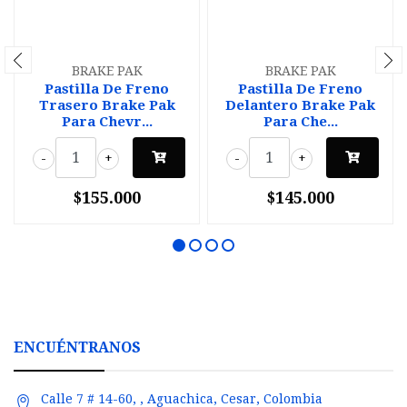
BRAKE PAK
BRAKE PAK
Pastilla De Freno
Pastilla De Freno
Trasero Brake Pak
Delantero Brake Pak
Para Chevr...
Para Che...
-
+
-
+
$155.000
$145.000
ENCUÉNTRANOS
Calle 7 # 14-60, , Aguachica, Cesar, Colombia