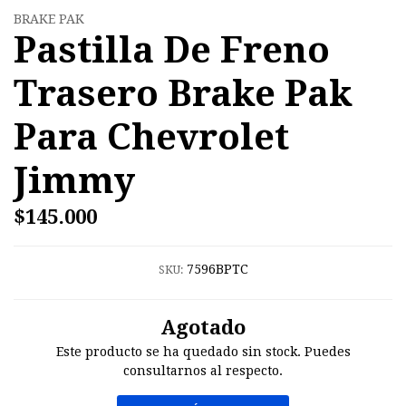
BRAKE PAK
Pastilla De Freno
Trasero Brake Pak
Para Chevrolet
Jimmy
$145.000
7596BPTC
SKU:
Agotado
Este producto se ha quedado sin stock. Puedes
consultarnos al respecto.