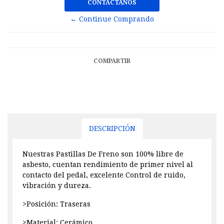
CONTÁCTANOS
← Continue Comprando
COMPARTIR
DESCRIPCIÓN
Nuestras Pastillas De Freno son 100% libre de
asbesto, cuentan rendimiento de primer nivel al
contacto del pedal, excelente Control de ruido,
vibración y dureza.
>Posición: Traseras
>Material: Cerámico