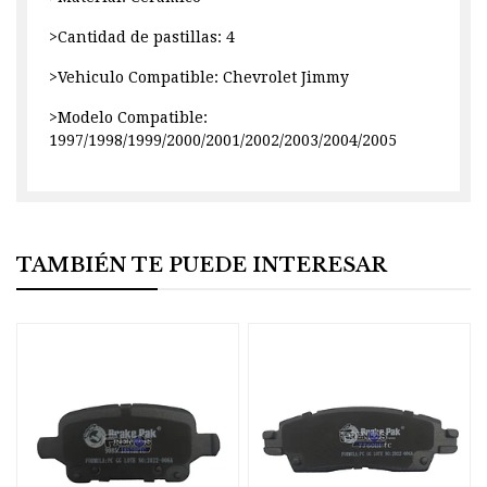
>Cantidad de pastillas: 4
>Vehiculo Compatible: Chevrolet Jimmy
>Modelo Compatible:
1997/1998/1999/2000/2001/2002/2003/2004/2005
TAMBIÉN TE PUEDE INTERESAR