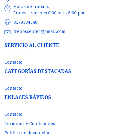
Horas de trabajo:
Lunes a viernes 8:00 am - 6:00 pm
3173384346
frenoscenter@gmail.com
SERVICIO AL CLIENTE
Contacto
CATEGORÍAS DESTACADAS
Contacto
ENLACES RÁPIDOS
Contacto
Términos y Condiciones
Política de devolución