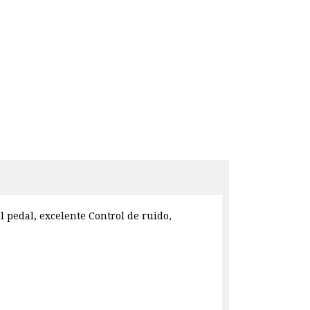
l pedal, excelente Control de ruido,