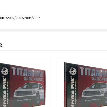
2001/2002/2003/2004/2005
R