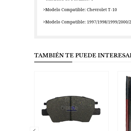
>Modelo Compatible: Chevrolet T-10
>Modelo Compatible: 1997/1998/1999/2000/
TAMBIÉN TE PUEDE INTERESA