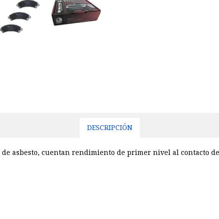
DESCRIPCIÓN
 de asbesto, cuentan rendimiento de primer nivel al contacto de