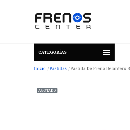
CATEGORÍAS
Inicio
Pastillas
Pastilla De Freno Delantero 
AGOTADO