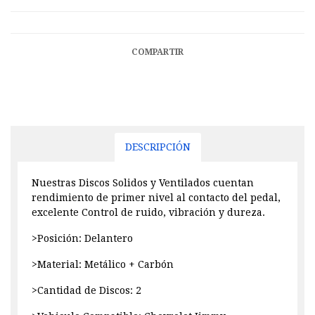
COMPARTIR
DESCRIPCIÓN
Nuestras Discos Solidos y Ventilados cuentan
rendimiento de primer nivel al contacto del pedal,
excelente Control de ruido, vibración y dureza.
>Posición: Delantero
>Material: Metálico + Carbón
>Cantidad de Discos: 2