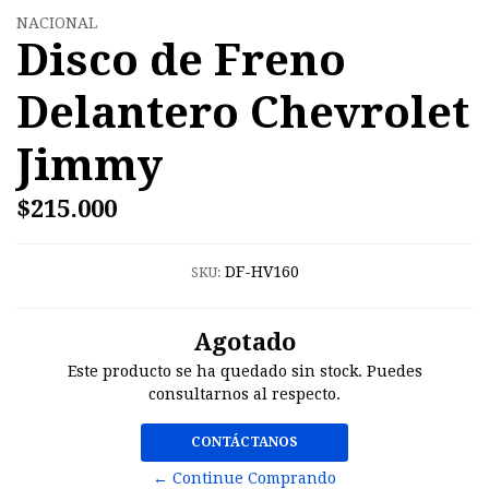
NACIONAL
Disco de Freno
Delantero Chevrolet
Jimmy
$215.000
DF-HV160
SKU:
Agotado
Este producto se ha quedado sin stock. Puedes
consultarnos al respecto.
CONTÁCTANOS
← Continue Comprando