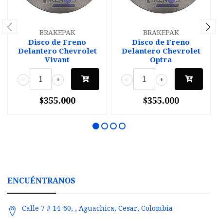
BRAKEPAK
BRAKEPAK
Disco de Freno
Disco de Freno
Delantero Chevrolet
Delantero Chevrolet
Vivant
Optra
-
+
-
+
$355.000
$355.000
ENCUÉNTRANOS
Calle 7 # 14-60, , Aguachica, Cesar, Colombia