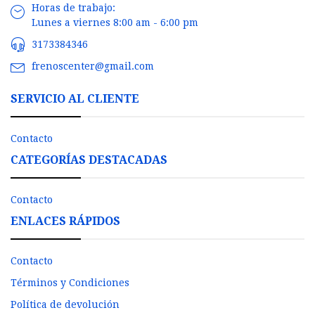
Horas de trabajo:
Lunes a viernes 8:00 am - 6:00 pm
3173384346
frenoscenter@gmail.com
SERVICIO AL CLIENTE
Contacto
CATEGORÍAS DESTACADAS
Contacto
ENLACES RÁPIDOS
Contacto
Términos y Condiciones
Política de devolución