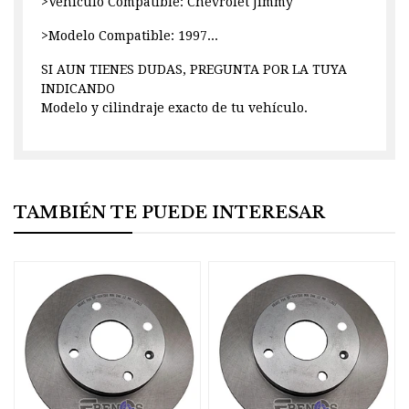
>Vehiculo Compatible: Chevrolet Jimmy
>Modelo Compatible: 1997...
SI AUN TIENES DUDAS, PREGUNTA POR LA TUYA
INDICANDO
Modelo y cilindraje exacto de tu vehículo.
TAMBIÉN TE PUEDE INTERESAR