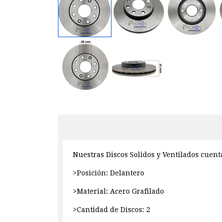
Nuestras Discos Solidos y Ventilados cuent
>Posición: Delantero
>Material: Acero Grafilado
>Cantidad de Discos: 2