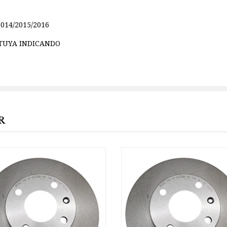
2014/2015/2016
 TUYA INDICANDO
R