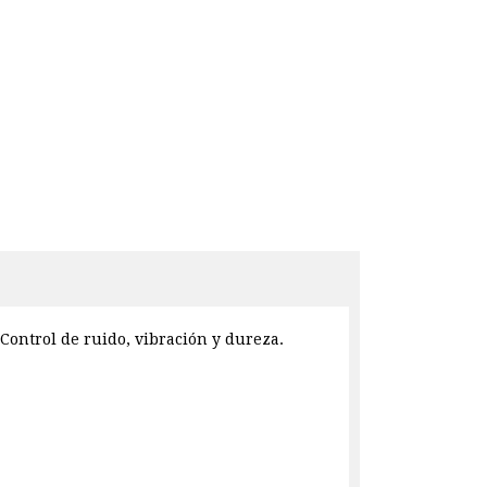
Control de ruido, vibración y dureza.