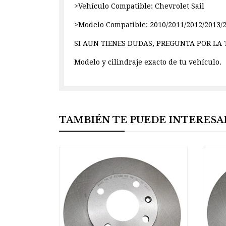
>Vehículo Compatible: Chevrolet Sail
>Modelo Compatible: 2010/2011/2012/2013/
SI AUN TIENES DUDAS, PREGUNTA POR LA
Modelo y cilindraje exacto de tu vehículo.
TAMBIÉN TE PUEDE INTERESA