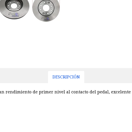
DESCRIPCIÓN
an rendimiento de primer nivel al contacto del pedal, excelente 