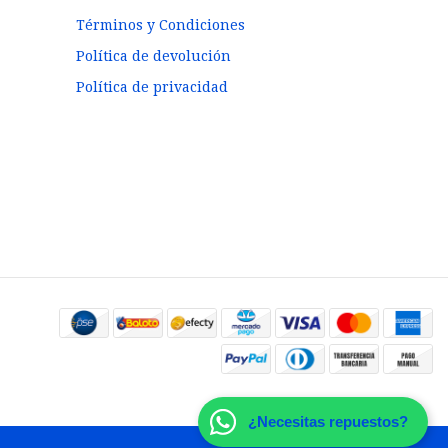
Términos y Condiciones
Política de devolución
Política de privacidad
¿Necesitas repuestos?