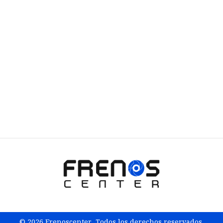
© 2026 Frenoscenter. Todos los derechos reservados.