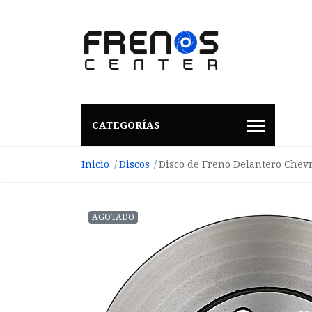
CATEGORÍAS
Inicio
Discos
Disco de Freno Delantero Chevr
AGOTADO