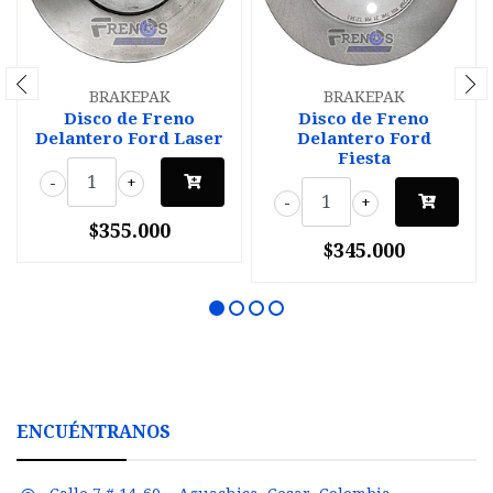
BRAKEPAK
BRAKEPAK
Disco de Freno
Disco de Freno
Delantero Ford Laser
Delantero Ford
Fiesta
-
+
-
+
$355.000
$345.000
ENCUÉNTRANOS