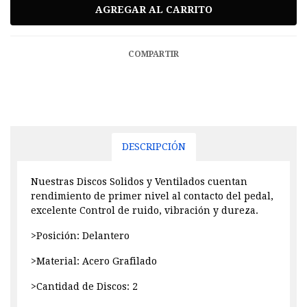
COMPARTIR
DESCRIPCIÓN
Nuestras Discos Solidos y Ventilados cuentan
rendimiento de primer nivel al contacto del pedal,
excelente Control de ruido, vibración y dureza.
>Posición: Delantero
>Material: Acero Grafilado
>Cantidad de Discos: 2