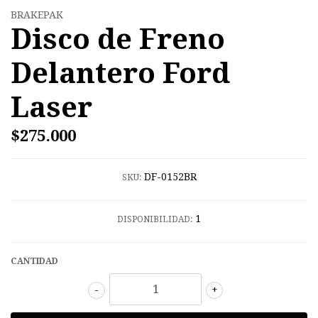
BRAKEPAK
Disco de Freno
Delantero Ford
Laser
$275.000
DF-0152BR
SKU:
1
DISPONIBILIDAD:
CANTIDAD
-
+