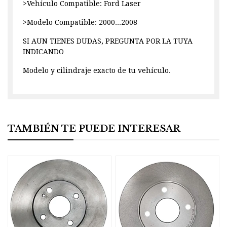
>Vehículo Compatible: Ford Laser
>Modelo Compatible: 2000...2008
SI AUN TIENES DUDAS, PREGUNTA POR LA TUYA
INDICANDO
Modelo y cilindraje exacto de tu vehículo.
TAMBIÉN TE PUEDE INTERESAR