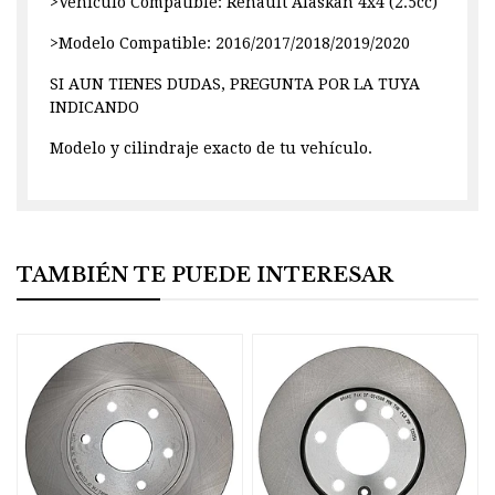
>Vehículo Compatible: Renault Alaskan 4x4 (2.5cc)
>Modelo Compatible: 2016/2017/2018/2019/2020
SI AUN TIENES DUDAS, PREGUNTA POR LA TUYA
INDICANDO
Modelo y cilindraje exacto de tu vehículo.
TAMBIÉN TE PUEDE INTERESAR