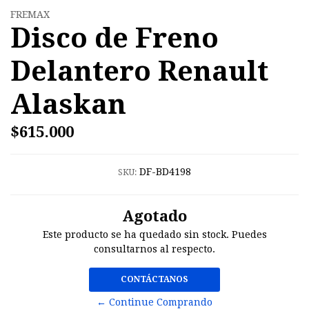
FREMAX
Disco de Freno
Delantero Renault
Alaskan
$615.000
DF-BD4198
SKU:
Agotado
Este producto se ha quedado sin stock. Puedes
consultarnos al respecto.
CONTÁCTANOS
← Continue Comprando