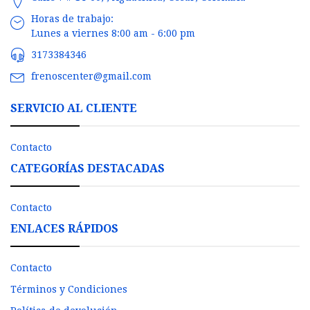
Horas de trabajo:
Lunes a viernes 8:00 am - 6:00 pm
3173384346
frenoscenter@gmail.com
SERVICIO AL CLIENTE
Contacto
CATEGORÍAS DESTACADAS
Contacto
ENLACES RÁPIDOS
Contacto
Términos y Condiciones