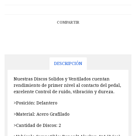
COMPARTIR
DESCRIPCIÓN
Nuestras Discos Solidos y Ventilados cuentan
rendimiento de primer nivel al contacto del pedal,
excelente Control de ruido, vibración y dureza.
>Posición: Delantero
>Material: Acero Grafilado
>Cantidad de Discos: 2