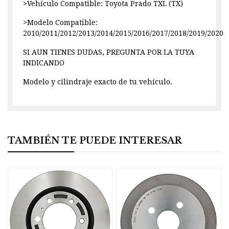
>Vehículo Compatible: Toyota Prado TXL (TX)
>Modelo Compatible:
2010/2011/2012/2013/2014/2015/2016/2017/2018/2019/2020
SI AUN TIENES DUDAS, PREGUNTA POR LA TUYA
INDICANDO
Modelo y cilindraje exacto de tu vehículo.
TAMBIÉN TE PUEDE INTERESAR