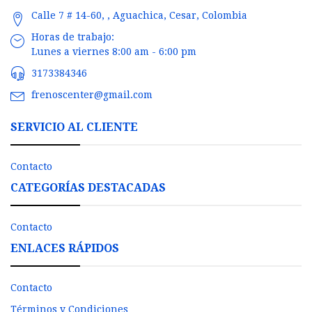
Calle 7 # 14-60, , Aguachica, Cesar, Colombia
Horas de trabajo:
Lunes a viernes 8:00 am - 6:00 pm
3173384346
frenoscenter@gmail.com
SERVICIO AL CLIENTE
Contacto
CATEGORÍAS DESTACADAS
Contacto
ENLACES RÁPIDOS
Contacto
Términos y Condiciones