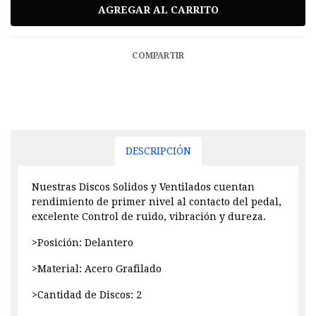
COMPARTIR
DESCRIPCIÓN
Nuestras Discos Solidos y Ventilados cuentan
rendimiento de primer nivel al contacto del pedal,
excelente Control de ruido, vibración y dureza.
>Posición: Delantero
>Material: Acero Grafilado
>Cantidad de Discos: 2