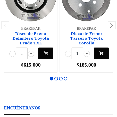
BRAKEPAK
BRAKEPAK
Disco de Freno
Disco de Freno
Delantero Toyota
Tarsero Toyota
Prado TXL
Corolla
-
+
-
+
$615.000
$185.000
ENCUÉNTRANOS