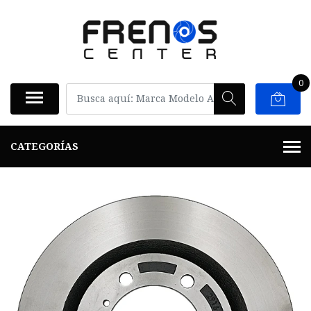
0
CATEGORÍAS