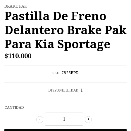
BRAKE PAK
Pastilla De Freno
Delantero Brake Pak
Para Kia Sportage
$110.000
7825BPR
SKU:
1
DISPONIBILIDAD:
CANTIDAD
-
+