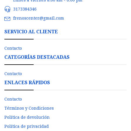
3173384346
frenoscenter@gmail.com
SERVICIO AL CLIENTE
Contacto
CATEGORÍAS DESTACADAS
Contacto
ENLACES RÁPIDOS
Contacto
Términos y Condiciones
Política de devolución
Política de privacidad