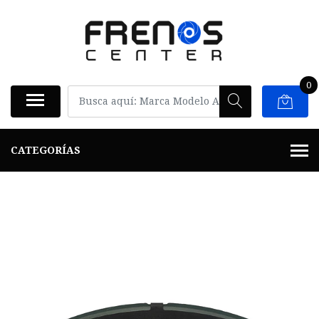
0
CATEGORÍAS