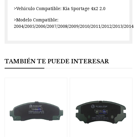
>Vehiculo Compatible: Kia Sportage 4x2 2.0
>Modelo Compatible:
2004/2005/2006/2007/2008/2009/2010/2011/2012/2013/2014
TAMBIÉN TE PUEDE INTERESAR