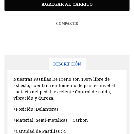
COMPARTIR
DESCRIPCIÓN
Nuestras Pastillas De Freno son 100% libre de
asbesto, cuentan rendimiento de primer nivel al
contacto del pedal, excelente Control de ruido,
vibración y dureza.
>Posición: Delanteras
>Material: Semi-metálicas + Carbón
>Cantidad de Pastillas : 4