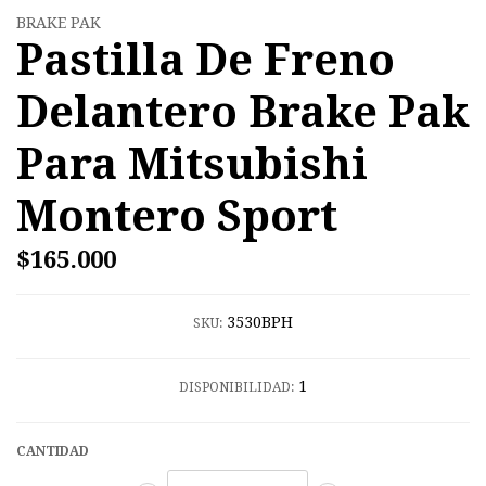
BRAKE PAK
Pastilla De Freno
Delantero Brake Pak
Para Mitsubishi
Montero Sport
$165.000
3530BPH
SKU:
1
DISPONIBILIDAD:
CANTIDAD