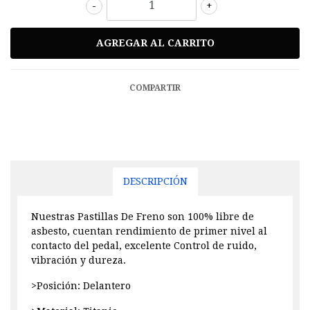
-
+
COMPARTIR
DESCRIPCIÓN
Nuestras Pastillas De Freno son 100% libre de
asbesto, cuentan rendimiento de primer nivel al
contacto del pedal, excelente Control de ruido,
vibración y dureza.
>Posición: Delantero