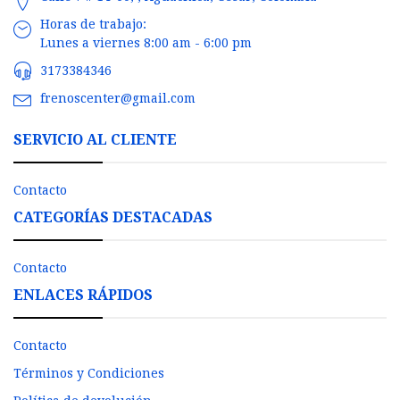
Horas de trabajo:
Lunes a viernes 8:00 am - 6:00 pm
3173384346
frenoscenter@gmail.com
SERVICIO AL CLIENTE
Contacto
CATEGORÍAS DESTACADAS
Contacto
ENLACES RÁPIDOS
Contacto
Términos y Condiciones