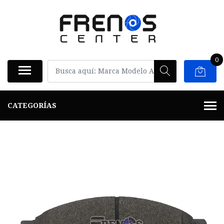
0
CATEGORÍAS