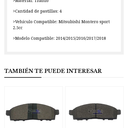
>Material: Titanio
>Cantidad de pastillas: 4
>Vehículo Compatible: Mitsubishi Montero sport
2.5cc
>Modelo Compatible: 2014/2015/2016/2017/2018
TAMBIÉN TE PUEDE INTERESAR