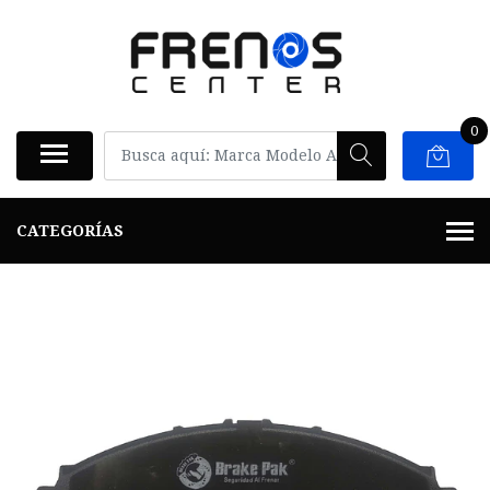
0
CATEGORÍAS