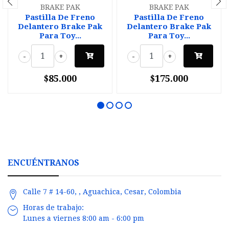
BRAKE PAK
BRAKE PAK
Pastilla De Freno
Pastilla De Freno
Delantero Brake Pak
Delantero Brake Pak
Para Toy...
Para Toy...
-
+
-
+
$85.000
$175.000
ENCUÉNTRANOS
Calle 7 # 14-60, , Aguachica, Cesar, Colombia
Horas de trabajo:
Lunes a viernes 8:00 am - 6:00 pm