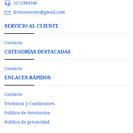
3173384346
frenoscenter@gmail.com
SERVICIO AL CLIENTE
Contacto
CATEGORÍAS DESTACADAS
Contacto
ENLACES RÁPIDOS
Contacto
Términos y Condiciones
Política de devolución
Política de privacidad