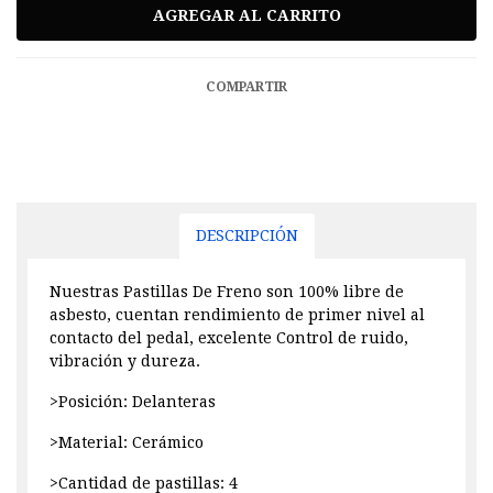
COMPARTIR
DESCRIPCIÓN
Nuestras Pastillas De Freno son 100% libre de
asbesto, cuentan rendimiento de primer nivel al
contacto del pedal, excelente Control de ruido,
vibración y dureza.
>Posición: Delanteras
>Material: Cerámico
>Cantidad de pastillas: 4