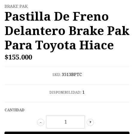
BRAKE PAK
Pastilla De Freno
Delantero Brake Pak
Para Toyota Hiace
$155.000
3513BPTC
SKU:
1
DISPONIBILIDAD:
CANTIDAD
-
+