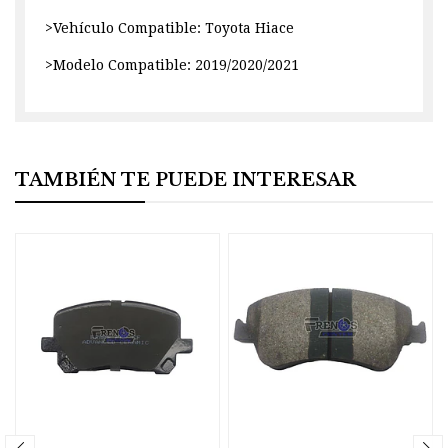
>Vehículo Compatible: Toyota Hiace
>Modelo Compatible: 2019/2020/2021
TAMBIÉN TE PUEDE INTERESAR