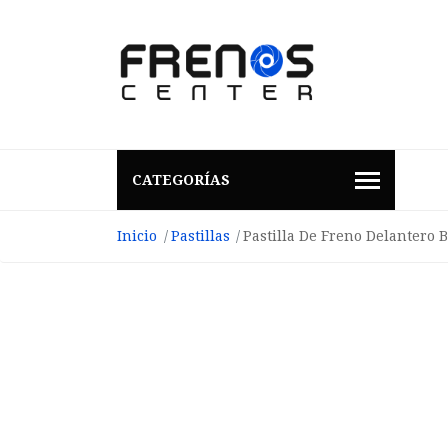
CATEGORÍAS
Inicio
Pastillas
Pastilla De Freno Delantero