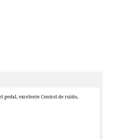
l pedal, excelente Control de ruido,