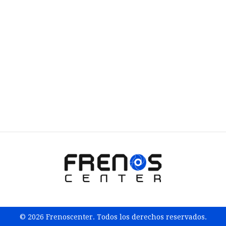
© 2026 Frenoscenter. Todos los derechos reservados.