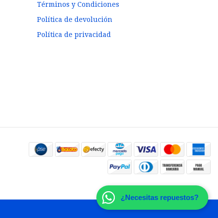
Términos y Condiciones
Política de devolución
Política de privacidad
¿Necesitas repuestos?