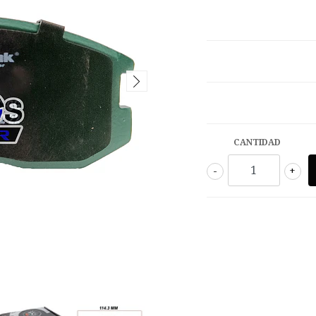
CANTIDAD
-
+