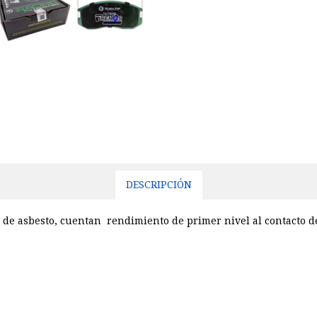
DESCRIPCIÓN
 de asbesto, cuentan rendimiento de primer nivel al contacto de