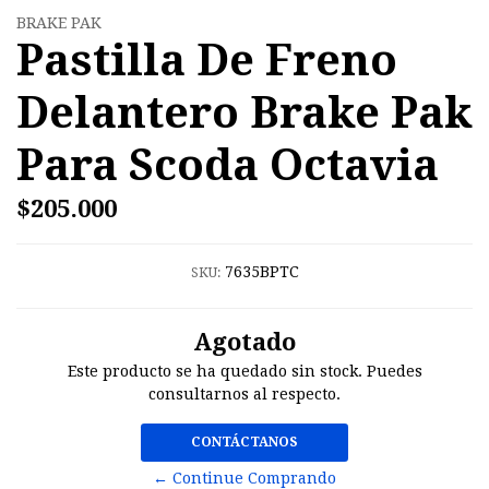
BRAKE PAK
Pastilla De Freno
Delantero Brake Pak
Para Scoda Octavia
$205.000
7635BPTC
SKU:
Agotado
Este producto se ha quedado sin stock. Puedes
consultarnos al respecto.
CONTÁCTANOS
← Continue Comprando