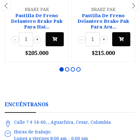
BRAKE PAK
BRAKE PAK
Pastilla De Freno
Pastilla De Freno
Delantero Brake Pak
Delantero Brake Pak
Para Hai...
Para Acu...
-
+
-
+
$205.000
$215.000
ENCUÉNTRANOS
Calle 7 # 14-60, , Aguachica, Cesar, Colombia
Horas de trabajo:
Lunes a viernes 8:00 am - 6:00 pm