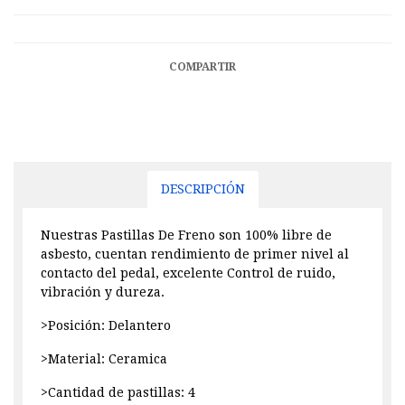
COMPARTIR
DESCRIPCIÓN
Nuestras Pastillas De Freno son 100% libre de
asbesto, cuentan rendimiento de primer nivel al
contacto del pedal, excelente Control de ruido,
vibración y dureza.
>Posición: Delantero
>Material: Ceramica
>Cantidad de pastillas: 4