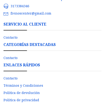
3173384346
frenoscenter@gmail.com
SERVICIO AL CLIENTE
Contacto
CATEGORÍAS DESTACADAS
Contacto
ENLACES RÁPIDOS
Contacto
Términos y Condiciones
Política de devolución
Política de privacidad