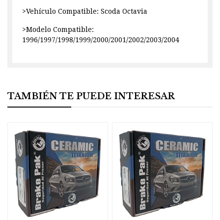
>Vehículo Compatible: Scoda Octavia
>Modelo Compatible:
1996/1997/1998/1999/2000/2001/2002/2003/2004
TAMBIÉN TE PUEDE INTERESAR