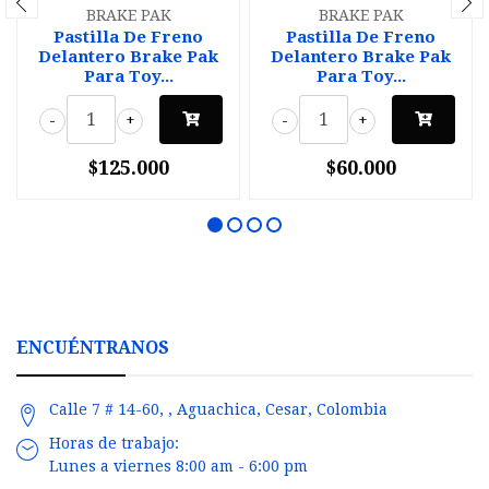
BRAKE PAK
BRAKE PAK
Pastilla De Freno
Pastilla De Freno
Delantero Brake Pak
Delantero Brake Pak
Para Toy...
Para Toy...
-
+
-
+
$125.000
$60.000
ENCUÉNTRANOS
Calle 7 # 14-60, , Aguachica, Cesar, Colombia
Horas de trabajo:
Lunes a viernes 8:00 am - 6:00 pm