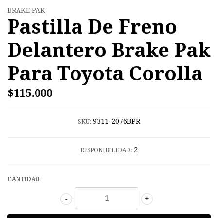
BRAKE PAK
Pastilla De Freno
Delantero Brake Pak
Para Toyota Corolla
$115.000
9311-2076BPR
SKU:
2
DISPONIBILIDAD:
CANTIDAD
-
+