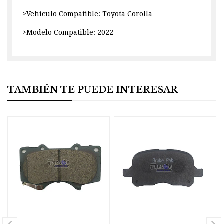
>Vehiculo Compatible: Toyota Corolla
>Modelo Compatible: 2022
TAMBIÉN TE PUEDE INTERESAR