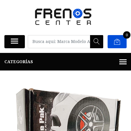
0
CATEGORÍAS