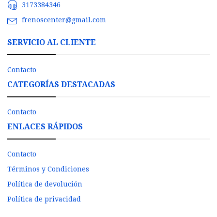
3173384346
frenoscenter@gmail.com
SERVICIO AL CLIENTE
Contacto
CATEGORÍAS DESTACADAS
Contacto
ENLACES RÁPIDOS
Contacto
Términos y Condiciones
Política de devolución
Política de privacidad