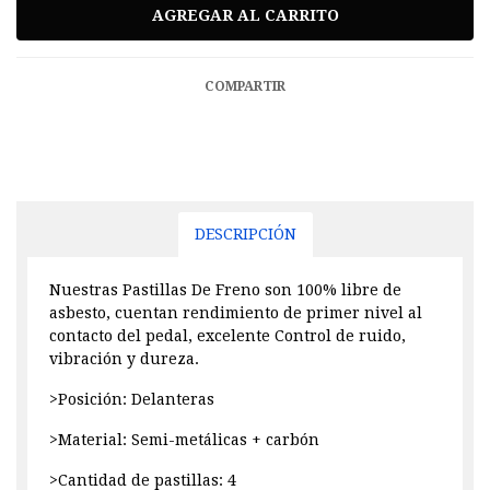
COMPARTIR
DESCRIPCIÓN
Nuestras Pastillas De Freno son 100% libre de
asbesto, cuentan rendimiento de primer nivel al
contacto del pedal, excelente Control de ruido,
vibración y dureza.
>Posición: Delanteras
>Material: Semi-metálicas + carbón
>Cantidad de pastillas: 4