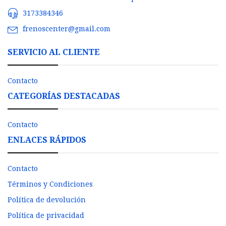
3173384346
frenoscenter@gmail.com
SERVICIO AL CLIENTE
Contacto
CATEGORÍAS DESTACADAS
Contacto
ENLACES RÁPIDOS
Contacto
Términos y Condiciones
Política de devolución
Política de privacidad