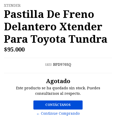
XTENDER
Pastilla De Freno
Delantero Xtender
Para Toyota Tundra
$95.000
BPD976SQ
SKU:
Agotado
Este producto se ha quedado sin stock. Puedes
consultarnos al respecto.
CONTÁCTANOS
← Continue Comprando