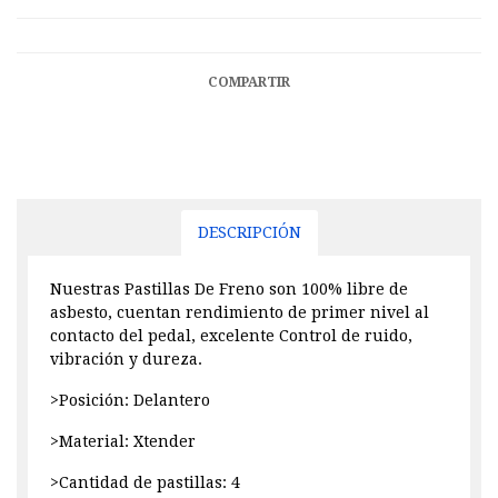
COMPARTIR
DESCRIPCIÓN
Nuestras Pastillas De Freno son 100% libre de
asbesto, cuentan rendimiento de primer nivel al
contacto del pedal, excelente Control de ruido,
vibración y dureza.
>Posición: Delantero
>Material: Xtender
>Cantidad de pastillas: 4