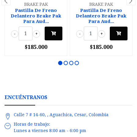
BRAKE PAK
BRAKE PAK
Pastilla De Freno
Pastilla De Freno
Delantero Brake Pak
Delantero Brake Pak
Para Aud...
Para Aud...
-
+
-
+
$185.000
$185.000
ENCUÉNTRANOS
Calle 7 # 14-60, , Aguachica, Cesar, Colombia
Horas de trabajo:
Lunes a viernes 8:00 am - 6:00 pm