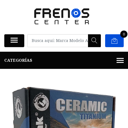
0
CATEGORÍAS