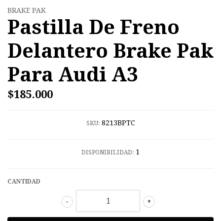
BRAKE PAK
Pastilla De Freno
Delantero Brake Pak
Para Audi A3
$185.000
8213BPTC
SKU:
1
DISPONIBILIDAD:
CANTIDAD
-
+