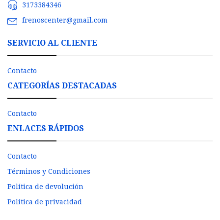
3173384346
frenoscenter@gmail.com
SERVICIO AL CLIENTE
Contacto
CATEGORÍAS DESTACADAS
Contacto
ENLACES RÁPIDOS
Contacto
Términos y Condiciones
Política de devolución
Política de privacidad