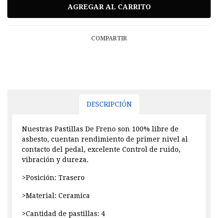
COMPARTIR
DESCRIPCIÓN
Nuestras Pastillas De Freno son 100% libre de
asbesto, cuentan rendimiento de primer nivel al
contacto del pedal, excelente Control de ruido,
vibración y dureza.
>Posición: Trasero
>Material: Ceramica
>Cantidad de pastillas: 4