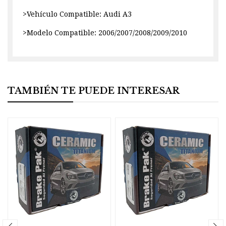
>Vehículo Compatible: Audi A3
>Modelo Compatible: 2006/2007/2008/2009/2010
TAMBIÉN TE PUEDE INTERESAR