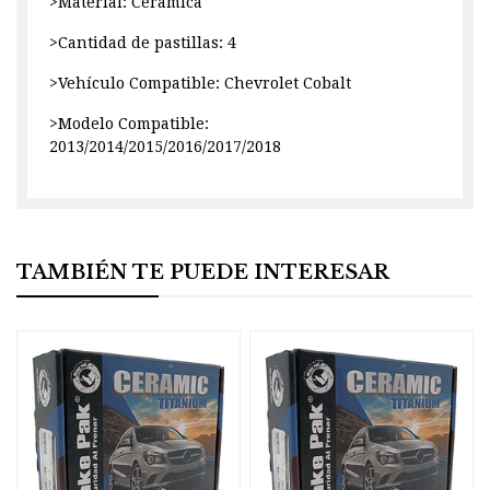
>Material: Ceramica
>Cantidad de pastillas: 4
>Vehículo Compatible: Chevrolet Cobalt
>Modelo Compatible:
2013/2014/2015/2016/2017/2018
TAMBIÉN TE PUEDE INTERESAR