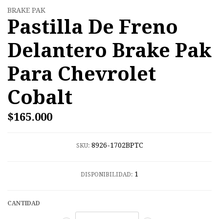
BRAKE PAK
Pastilla De Freno
Delantero Brake Pak
Para Chevrolet
Cobalt
$165.000
8926-1702BPTC
SKU:
1
DISPONIBILIDAD:
CANTIDAD