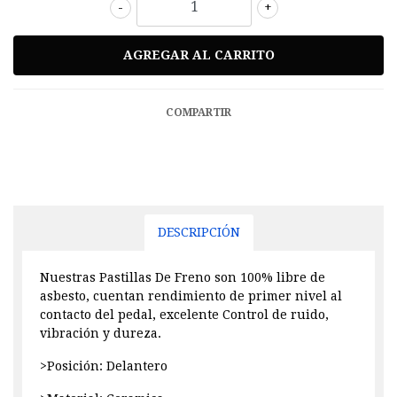
-
+
COMPARTIR
DESCRIPCIÓN
Nuestras Pastillas De Freno son 100% libre de
asbesto, cuentan rendimiento de primer nivel al
contacto del pedal, excelente Control de ruido,
vibración y dureza.
>Posición: Delantero