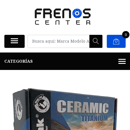
0
CATEGORÍAS