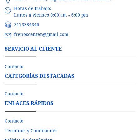
Horas de trabajo:
Lunes a viernes 8:00 am - 6:00 pm
3173384346
frenoscenter@gmail.com
SERVICIO AL CLIENTE
Contacto
CATEGORÍAS DESTACADAS
Contacto
ENLACES RÁPIDOS
Contacto
Términos y Condiciones