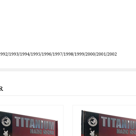
992/1993/1994/1995/1996/1997/1998/1999/2000/2001/2002
R