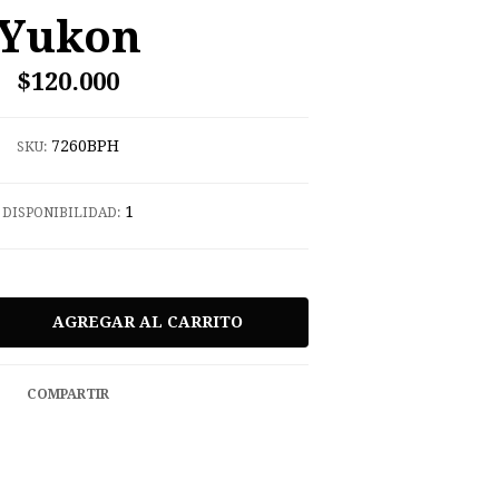
Yukon
$120.000
7260BPH
SKU:
1
DISPONIBILIDAD:
COMPARTIR