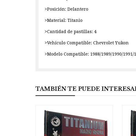
>Posición: Delantero
>Material: Titanio
>Cantidad de pastillas: 4
>Vehículo Compatible: Chevrolet Yukon
>Modelo Compatible: 1988/1989/1990/1991/1
TAMBIÉN TE PUEDE INTERESA