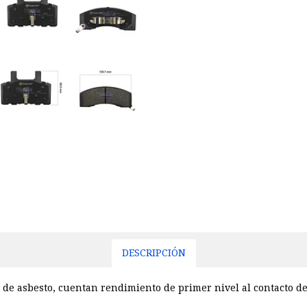
DESCRIPCIÓN
 de asbesto, cuentan rendimiento de primer nivel al contacto de