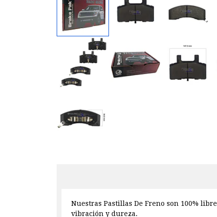
Nuestras Pastillas De Freno son 100% libre
vibración y dureza.