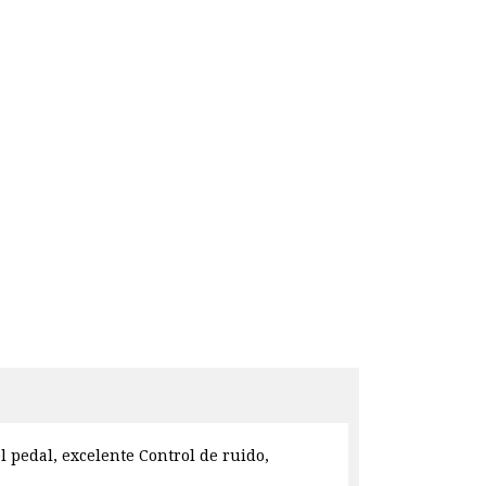
l pedal, excelente Control de ruido,