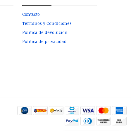
Contacto
Términos y Condiciones
Política de devolución
Política de privacidad