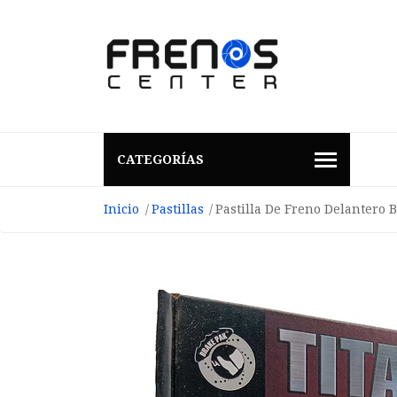
CATEGORÍAS
Inicio
Pastillas
Pastilla De Freno Delantero 