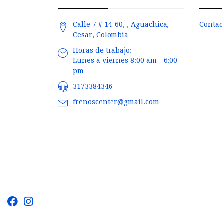
Calle 7 # 14-60, , Aguachica,
Contac
Cesar, Colombia
Horas de trabajo:
Lunes a viernes 8:00 am - 6:00
pm
3173384346
frenoscenter@gmail.com