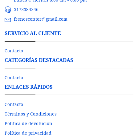
3173384346
frenoscenter@gmail.com
SERVICIO AL CLIENTE
Contacto
CATEGORÍAS DESTACADAS
Contacto
ENLACES RÁPIDOS
Contacto
Términos y Condiciones
Política de devolución
Política de privacidad