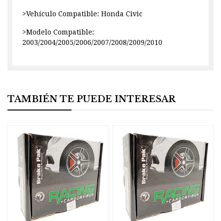
>Vehículo Compatible: Honda Civic
>Modelo Compatible:
2003/2004/2005/2006/2007/2008/2009/2010
TAMBIÉN TE PUEDE INTERESAR