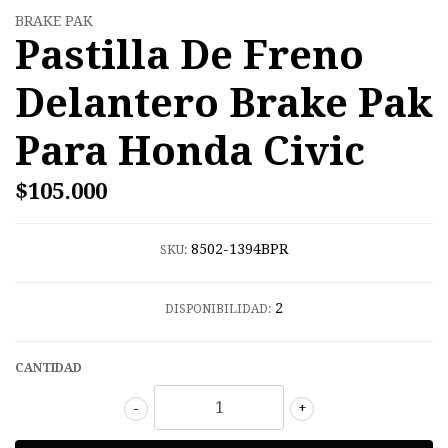
BRAKE PAK
Pastilla De Freno
Delantero Brake Pak
Para Honda Civic
$105.000
8502-1394BPR
SKU:
2
DISPONIBILIDAD:
CANTIDAD
-
+