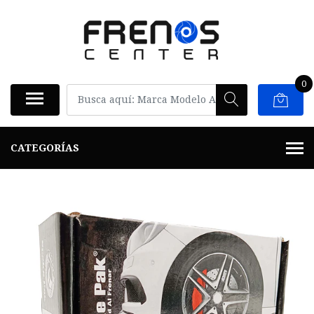
0
CATEGORÍAS