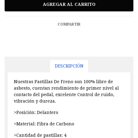
COMPARTIR
DESCRIPCIÓN
Nuestras Pastillas De Freno son 100% libre de
asbesto, cuentan rendimiento de primer nivel al
contacto del pedal, excelente Control de ruido,
vibración y dureza.
>Posición: Delantero
>Material: Fibra de Carbono
>Cantidad de pastillas: 4