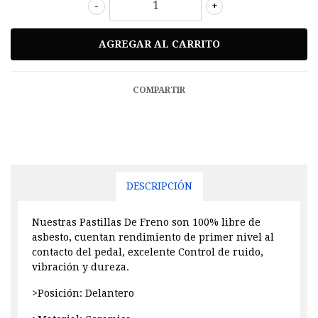
-
+
COMPARTIR
DESCRIPCIÓN
Nuestras Pastillas De Freno son 100% libre de
asbesto, cuentan rendimiento de primer nivel al
contacto del pedal, excelente Control de ruido,
vibración y dureza.
>Posición: Delantero