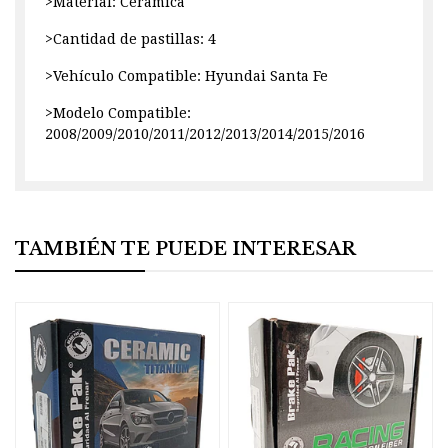
>Material: Ceramica
>Cantidad de pastillas: 4
>Vehículo Compatible: Hyundai Santa Fe
>Modelo Compatible:
2008/2009/2010/2011/2012/2013/2014/2015/2016
TAMBIÉN TE PUEDE INTERESAR