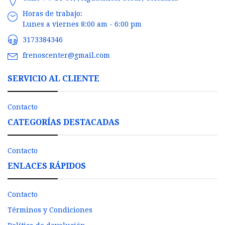
Horas de trabajo:
Lunes a viernes 8:00 am - 6:00 pm
3173384346
frenoscenter@gmail.com
SERVICIO AL CLIENTE
Contacto
CATEGORÍAS DESTACADAS
Contacto
ENLACES RÁPIDOS
Contacto
Términos y Condiciones