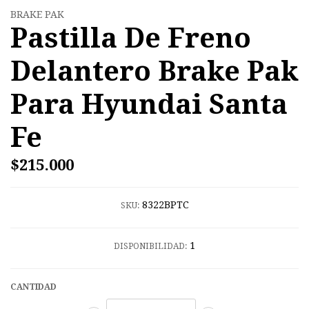
BRAKE PAK
Pastilla De Freno
Delantero Brake Pak
Para Hyundai Santa
Fe
$215.000
8322BPTC
SKU:
1
DISPONIBILIDAD:
CANTIDAD