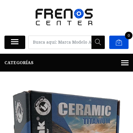
0
CATEGORÍAS