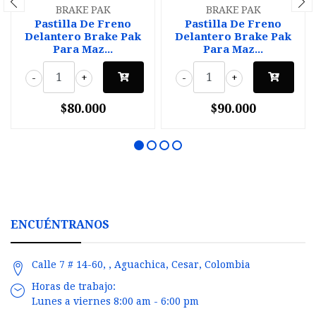
BRAKE PAK
BRAKE PAK
Pastilla De Freno
Pastilla De Freno
Delantero Brake Pak
Delantero Brake Pak
Para Maz...
Para Maz...
-
+
-
+
$80.000
$90.000
ENCUÉNTRANOS
Calle 7 # 14-60, , Aguachica, Cesar, Colombia
Horas de trabajo:
Lunes a viernes 8:00 am - 6:00 pm