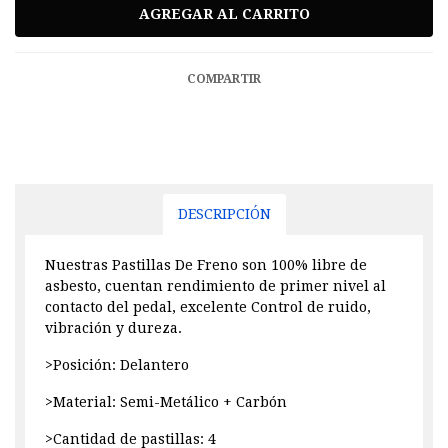
COMPARTIR
DESCRIPCIÓN
Nuestras Pastillas De Freno son 100% libre de
asbesto, cuentan rendimiento de primer nivel al
contacto del pedal, excelente Control de ruido,
vibración y dureza.
>Posición: Delantero
>Material: Semi-Metálico + Carbón
>Cantidad de pastillas: 4