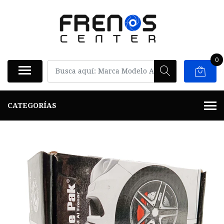
0
CATEGORÍAS