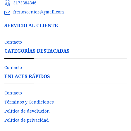
3173384346
frenoscenter@gmail.com
SERVICIO AL CLIENTE
Contacto
CATEGORÍAS DESTACADAS
Contacto
ENLACES RÁPIDOS
Contacto
Términos y Condiciones
Política de devolución
Política de privacidad