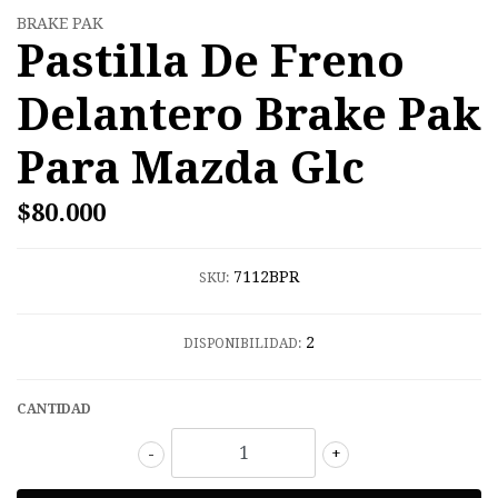
BRAKE PAK
Pastilla De Freno
Delantero Brake Pak
Para Mazda Glc
$80.000
7112BPR
SKU:
2
DISPONIBILIDAD:
CANTIDAD
-
+