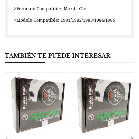
>Vehículo Compatible: Mazda Glc
>Modelo Compatible: 1981/1982/1983/1984/1985
TAMBIÉN TE PUEDE INTERESAR