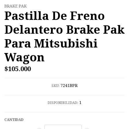
BRAKE PAK
Pastilla De Freno
Delantero Brake Pak
Para Mitsubishi
Wagon
$105.000
7241BPR
SKU:
1
DISPONIBILIDAD:
CANTIDAD