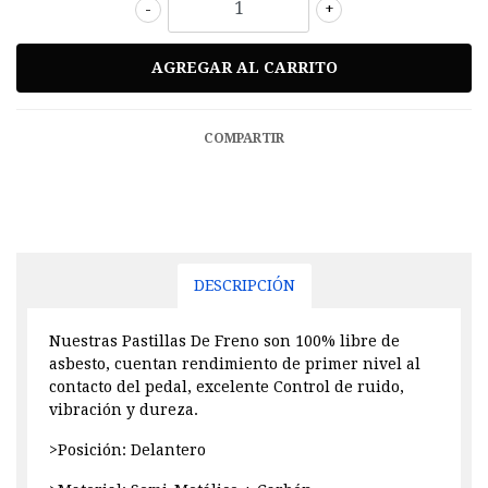
-
+
COMPARTIR
DESCRIPCIÓN
Nuestras Pastillas De Freno son 100% libre de
asbesto, cuentan rendimiento de primer nivel al
contacto del pedal, excelente Control de ruido,
vibración y dureza.
>Posición: Delantero