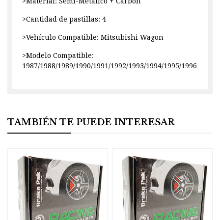
>Material: Semi-Metálico + Carbón
>Cantidad de pastillas: 4
>Vehículo Compatible: Mitsubishi Wagon
>Modelo Compatible:
1987/1988/1989/1990/1991/1992/1993/1994/1995/1996
TAMBIÉN TE PUEDE INTERESAR