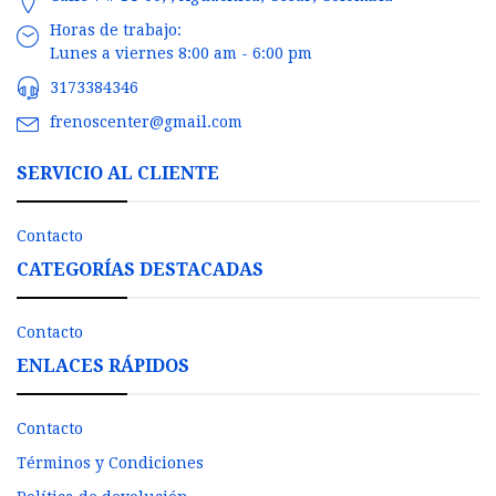
Horas de trabajo:
Lunes a viernes 8:00 am - 6:00 pm
3173384346
frenoscenter@gmail.com
SERVICIO AL CLIENTE
Contacto
CATEGORÍAS DESTACADAS
Contacto
ENLACES RÁPIDOS
Contacto
Términos y Condiciones