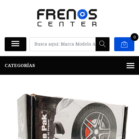
0
CATEGORÍAS