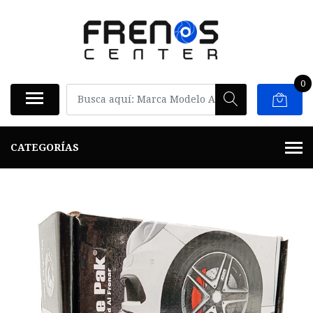
0
CATEGORÍAS