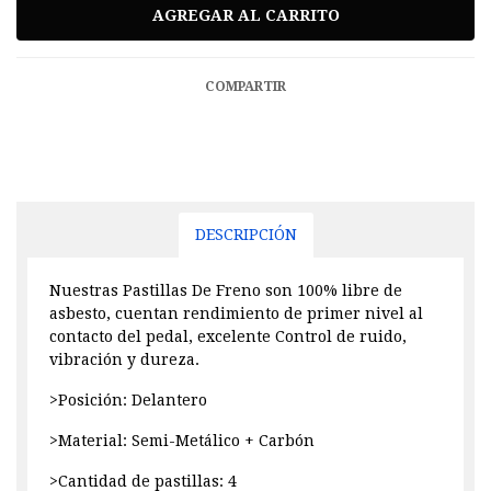
COMPARTIR
DESCRIPCIÓN
Nuestras Pastillas De Freno son 100% libre de
asbesto, cuentan rendimiento de primer nivel al
contacto del pedal, excelente Control de ruido,
vibración y dureza.
>Posición: Delantero
>Material: Semi-Metálico + Carbón
>Cantidad de pastillas: 4