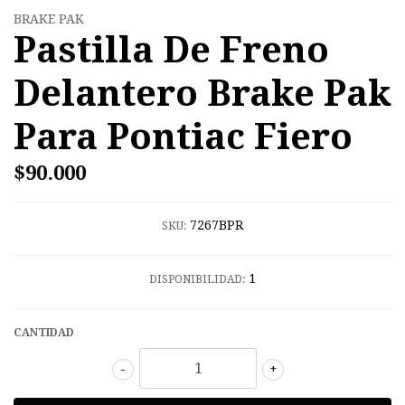
BRAKE PAK
Pastilla De Freno
Delantero Brake Pak
Para Pontiac Fiero
$90.000
7267BPR
SKU:
1
DISPONIBILIDAD:
CANTIDAD
-
+