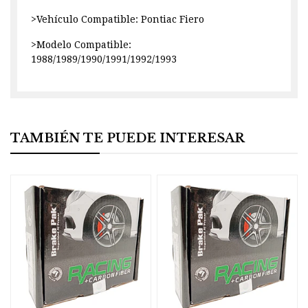
>Vehículo Compatible: Pontiac Fiero
>Modelo Compatible:
1988/1989/1990/1991/1992/1993
TAMBIÉN TE PUEDE INTERESAR