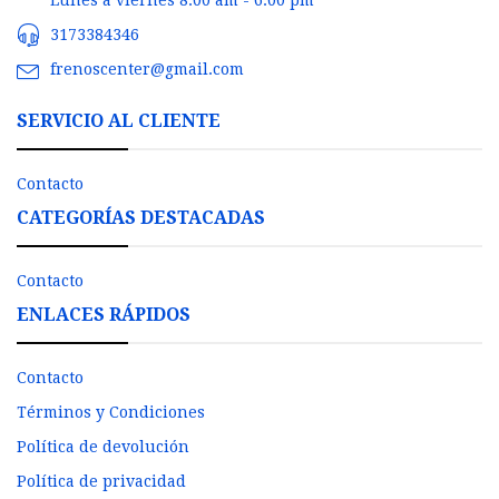
3173384346
frenoscenter@gmail.com
SERVICIO AL CLIENTE
Contacto
CATEGORÍAS DESTACADAS
Contacto
ENLACES RÁPIDOS
Contacto
Términos y Condiciones
Política de devolución
Política de privacidad