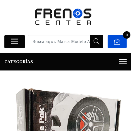
0
CATEGORÍAS