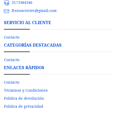
3173384346
frenoscenter@gmail.com
SERVICIO AL CLIENTE
Contacto
CATEGORÍAS DESTACADAS
Contacto
ENLACES RÁPIDOS
Contacto
Términos y Condiciones
Política de devolución
Política de privacidad