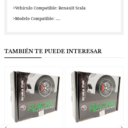
>Vehículo Compatible: Renault Scala
>Modelo Compatible: ....
TAMBIÉN TE PUEDE INTERESAR