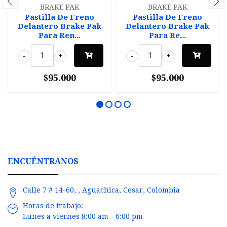
BRAKE PAK
BRAKE PAK
Pastilla De Freno
Pastilla De Freno
Delantero Brake Pak
Delantero Brake Pak
Para Ren...
Para Re...
-
+
-
+
$95.000
$95.000
ENCUÉNTRANOS
Calle 7 # 14-60, , Aguachica, Cesar, Colombia
Horas de trabajo:
Lunes a viernes 8:00 am - 6:00 pm