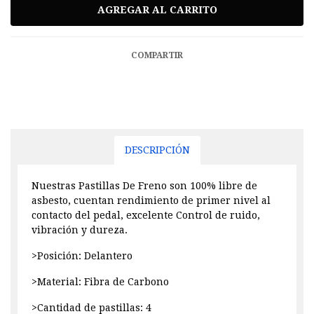
COMPARTIR
DESCRIPCIÓN
Nuestras Pastillas De Freno son 100% libre de
asbesto, cuentan rendimiento de primer nivel al
contacto del pedal, excelente Control de ruido,
vibración y dureza.
>Posición: Delantero
>Material: Fibra de Carbono
>Cantidad de pastillas: 4