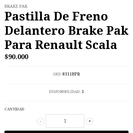
BRAKE PAK
Pastilla De Freno
Delantero Brake Pak
Para Renault Scala
$90.000
8311BPR
SKU:
1
DISPONIBILIDAD:
CANTIDAD
-
+