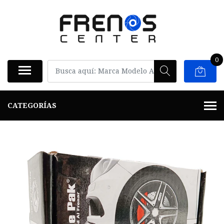
0
CATEGORÍAS