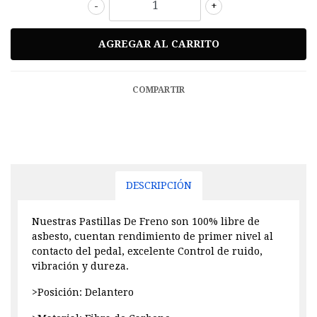
-
+
COMPARTIR
DESCRIPCIÓN
Nuestras Pastillas De Freno son 100% libre de
asbesto, cuentan rendimiento de primer nivel al
contacto del pedal, excelente Control de ruido,
vibración y dureza.
>Posición: Delantero