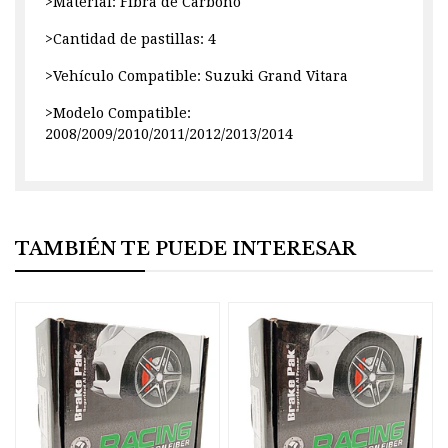
>Material: Fibra de Carbono
>Cantidad de pastillas: 4
>Vehículo Compatible: Suzuki Grand Vitara
>Modelo Compatible:
2008/2009/2010/2011/2012/2013/2014
TAMBIÉN TE PUEDE INTERESAR