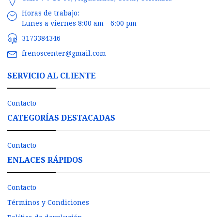
Horas de trabajo:
Lunes a viernes 8:00 am - 6:00 pm
3173384346
frenoscenter@gmail.com
SERVICIO AL CLIENTE
Contacto
CATEGORÍAS DESTACADAS
Contacto
ENLACES RÁPIDOS
Contacto
Términos y Condiciones