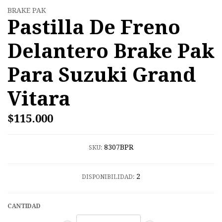
BRAKE PAK
Pastilla De Freno
Delantero Brake Pak
Para Suzuki Grand
Vitara
$115.000
8307BPR
SKU:
2
DISPONIBILIDAD:
CANTIDAD