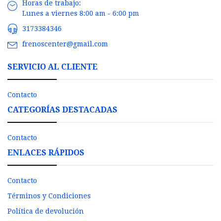
Horas de trabajo:
Lunes a viernes 8:00 am - 6:00 pm
3173384346
frenoscenter@gmail.com
SERVICIO AL CLIENTE
Contacto
CATEGORÍAS DESTACADAS
Contacto
ENLACES RÁPIDOS
Contacto
Términos y Condiciones
Política de devolución