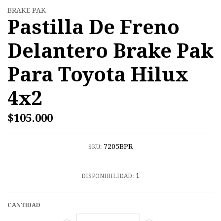
BRAKE PAK
Pastilla De Freno
Delantero Brake Pak
Para Toyota Hilux
4x2
$105.000
7205BPR
SKU:
1
DISPONIBILIDAD:
CANTIDAD