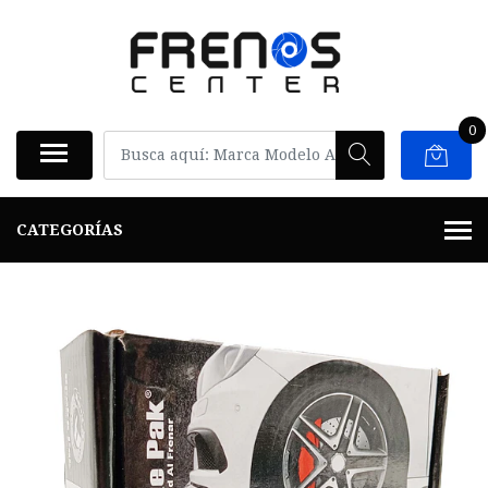
0
CATEGORÍAS