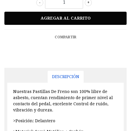
-
+
COMPARTIR
DESCRIPCIÓN
Nuestras Pastillas De Freno son 100% libre de
asbesto, cuentan rendimiento de primer nivel al
contacto del pedal, excelente Control de ruido,
vibración y dureza.
>Posición: Delantero