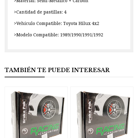
>Material: Semi-Metálico + Carbón
>Cantidad de pastillas: 4
>Vehículo Compatible: Toyota Hilux 4x2
>Modelo Compatible: 1989/1990/1991/1992
TAMBIÉN TE PUEDE INTERESAR