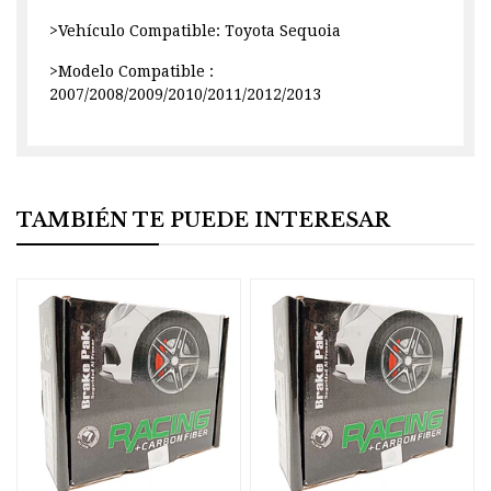
>Vehículo Compatible: Toyota Sequoia
>Modelo Compatible :
2007/2008/2009/2010/2011/2012/2013
TAMBIÉN TE PUEDE INTERESAR