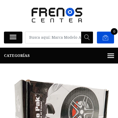
0
CATEGORÍAS