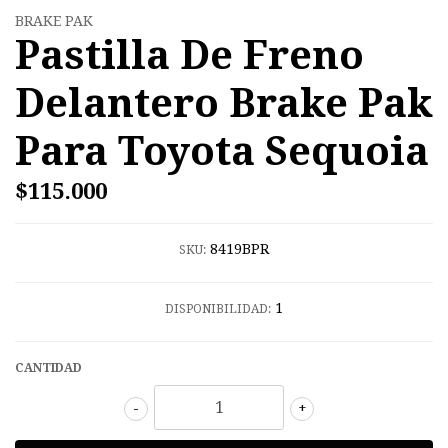
BRAKE PAK
Pastilla De Freno
Delantero Brake Pak
Para Toyota Sequoia
$115.000
8419BPR
SKU:
1
DISPONIBILIDAD:
CANTIDAD
-
+