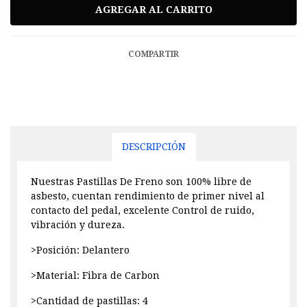
COMPARTIR
DESCRIPCIÓN
Nuestras Pastillas De Freno son 100% libre de
asbesto, cuentan rendimiento de primer nivel al
contacto del pedal, excelente Control de ruido,
vibración y dureza.
>Posición: Delantero
>Material: Fibra de Carbon
>Cantidad de pastillas: 4