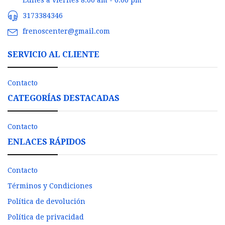
3173384346
frenoscenter@gmail.com
SERVICIO AL CLIENTE
Contacto
CATEGORÍAS DESTACADAS
Contacto
ENLACES RÁPIDOS
Contacto
Términos y Condiciones
Política de devolución
Política de privacidad