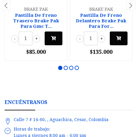
BRAKE PAK
BRAKE PAK
Pastilla De Freno
Pastilla De Freno
Trasero Brake Pak
Delantero Brake Pak
Para Gmc T...
Para For...
-
+
-
+
$85.000
$135.000
ENCUÉNTRANOS
Calle 7 # 14-60, , Aguachica, Cesar, Colombia
Horas de trabajo:
Lunes a viernes 8:00 am - 6:00 pm