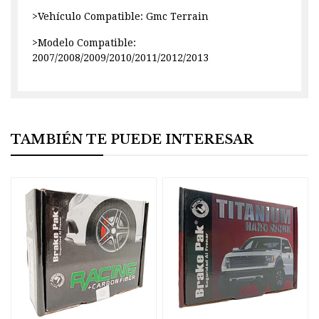
>Vehículo Compatible: Gmc Terrain
>Modelo Compatible:
2007/2008/2009/2010/2011/2012/2013
TAMBIÉN TE PUEDE INTERESAR