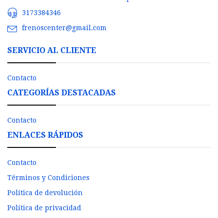
3173384346
frenoscenter@gmail.com
SERVICIO AL CLIENTE
Contacto
CATEGORÍAS DESTACADAS
Contacto
ENLACES RÁPIDOS
Contacto
Términos y Condiciones
Política de devolución
Política de privacidad