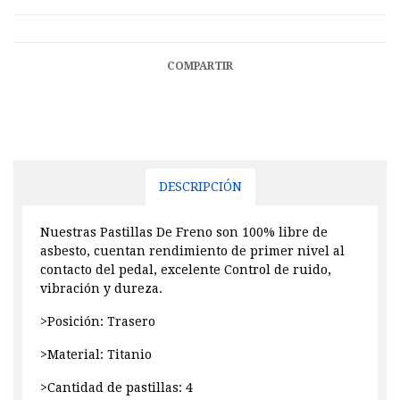
COMPARTIR
DESCRIPCIÓN
Nuestras Pastillas De Freno son 100% libre de
asbesto, cuentan rendimiento de primer nivel al
contacto del pedal, excelente Control de ruido,
vibración y dureza.
>Posición: Trasero
>Material: Titanio
>Cantidad de pastillas: 4