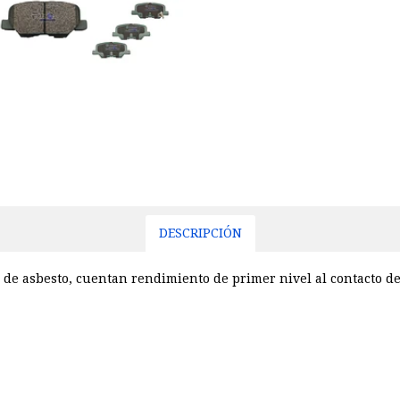
DESCRIPCIÓN
 de asbesto, cuentan rendimiento de primer nivel al contacto de