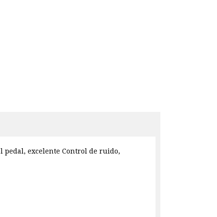
l pedal, excelente Control de ruido,