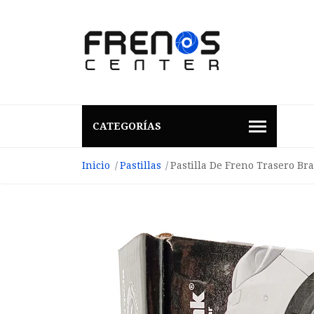
CATEGORÍAS
Inicio
Pastillas
Pastilla De Freno Trasero Br