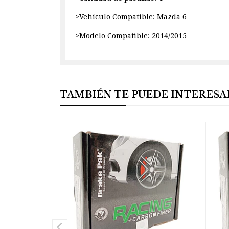
>Vehículo Compatible: Mazda 6
>Modelo Compatible: 2014/2015
TAMBIÉN TE PUEDE INTERESA