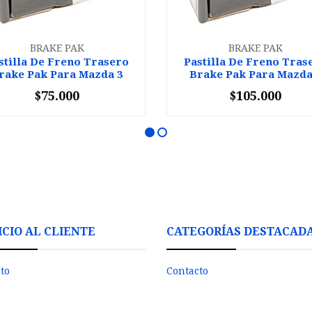
BRAKE PAK
BRAKE PAK
stilla De Freno Trasero
Pastilla De Freno Tras
rake Pak Para Mazda 3
Brake Pak Para Mazda
$75.000
$105.000
+
-
+
ICIO AL CLIENTE
CATEGORÍAS DESTACAD
to
Contacto