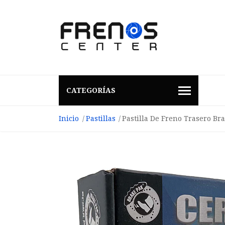
CATEGORÍAS
Inicio
Pastillas
Pastilla De Freno Trasero B