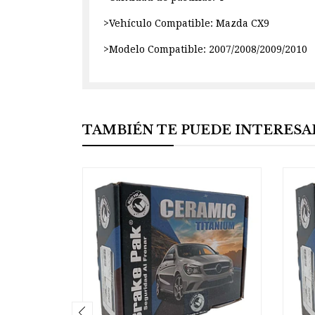
>Vehículo Compatible: Mazda CX9
>Modelo Compatible: 2007/2008/2009/2010
TAMBIÉN TE PUEDE INTERESA