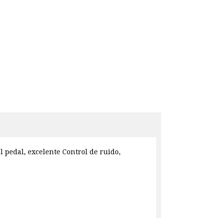
l pedal, excelente Control de ruido,