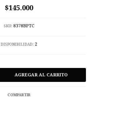
$145.000
8378BPTC
SKU:
2
DISPONIBILIDAD:
COMPARTIR