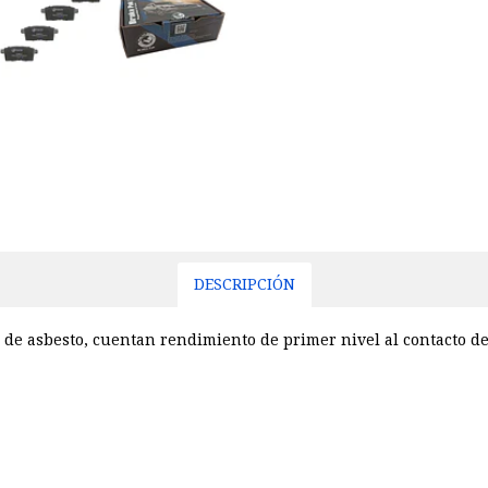
DESCRIPCIÓN
 de asbesto, cuentan rendimiento de primer nivel al contacto de