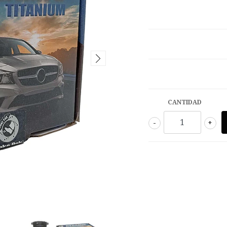
CANTIDAD
-
+