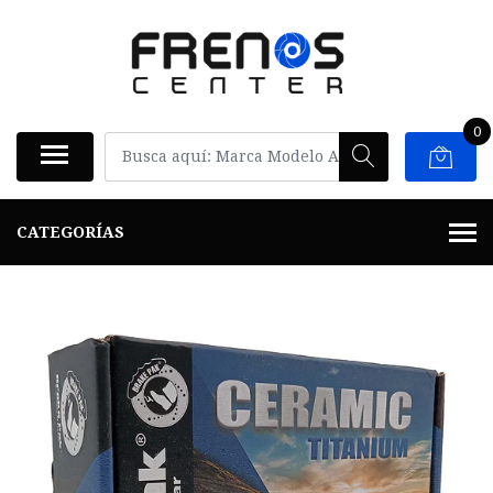
0
CATEGORÍAS