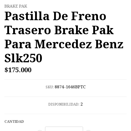
BRAKE PAK
Pastilla De Freno
Trasero Brake Pak
Para Mercedez Benz
Slk250
$175.000
8874-1646BPTC
SKU:
2
DISPONIBILIDAD:
CANTIDAD