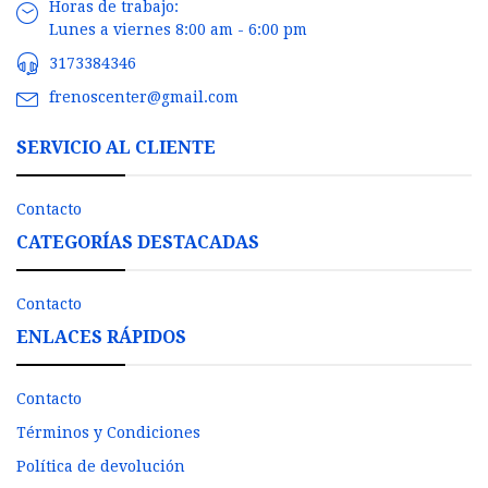
Horas de trabajo:
Lunes a viernes 8:00 am - 6:00 pm
3173384346
frenoscenter@gmail.com
SERVICIO AL CLIENTE
Contacto
CATEGORÍAS DESTACADAS
Contacto
ENLACES RÁPIDOS
Contacto
Términos y Condiciones
Política de devolución