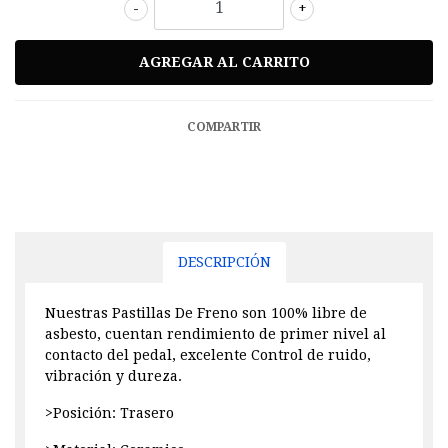
-
+
COMPARTIR
DESCRIPCIÓN
Nuestras Pastillas De Freno son 100% libre de
asbesto, cuentan rendimiento de primer nivel al
contacto del pedal, excelente Control de ruido,
vibración y dureza.
>Posición: Trasero