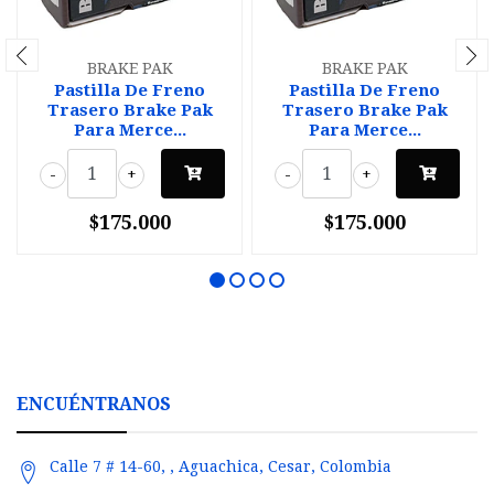
BRAKE PAK
BRAKE PAK
Pastilla De Freno
Pastilla De Freno
Trasero Brake Pak
Trasero Brake Pak
Para Merce...
Para Merce...
-
+
-
+
$175.000
$175.000
ENCUÉNTRANOS
Calle 7 # 14-60, , Aguachica, Cesar, Colombia