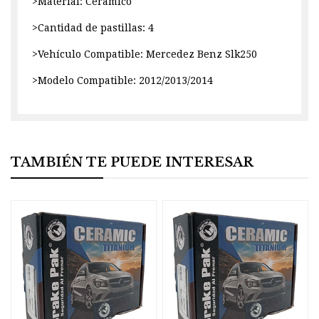
>Material: Ceramico
>Cantidad de pastillas: 4
>Vehículo Compatible: Mercedez Benz Slk250
>Modelo Compatible: 2012/2013/2014
TAMBIÉN TE PUEDE INTERESAR