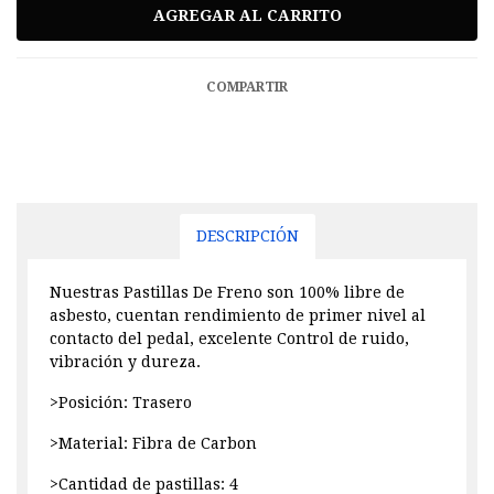
COMPARTIR
DESCRIPCIÓN
Nuestras Pastillas De Freno son 100% libre de
asbesto, cuentan rendimiento de primer nivel al
contacto del pedal, excelente Control de ruido,
vibración y dureza.
>Posición: Trasero
>Material: Fibra de Carbon
>Cantidad de pastillas: 4