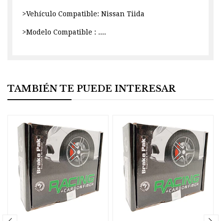
>Vehículo Compatible: Nissan Tiida
>Modelo Compatible : ....
TAMBIÉN TE PUEDE INTERESAR