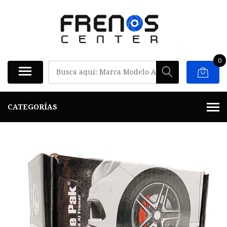
0
CATEGORÍAS