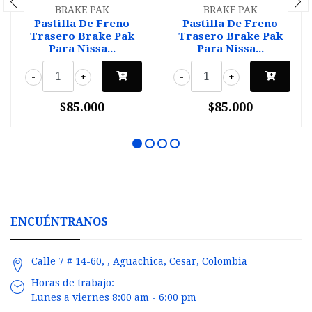
BRAKE PAK
BRAKE PAK
Pastilla De Freno
Pastilla De Freno
Trasero Brake Pak
Trasero Brake Pak
Para Nissa...
Para Nissa...
-
+
-
+
$85.000
$85.000
ENCUÉNTRANOS
Calle 7 # 14-60, , Aguachica, Cesar, Colombia
Horas de trabajo:
Lunes a viernes 8:00 am - 6:00 pm