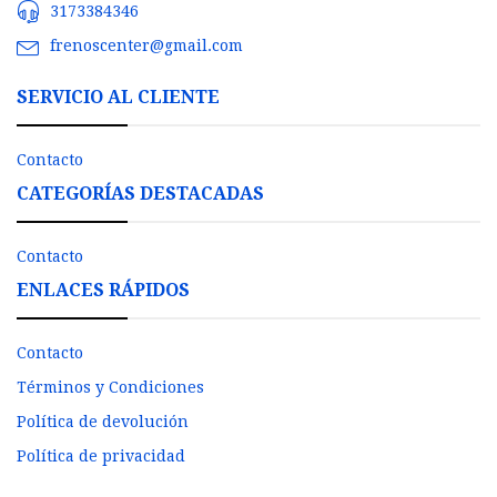
3173384346
frenoscenter@gmail.com
SERVICIO AL CLIENTE
Contacto
CATEGORÍAS DESTACADAS
Contacto
ENLACES RÁPIDOS
Contacto
Términos y Condiciones
Política de devolución
Política de privacidad