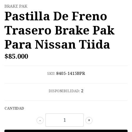
BRAKE PAK
Pastilla De Freno
Trasero Brake Pak
Para Nissan Tiida
$85.000
8405-1415BPR
SKU:
2
DISPONIBILIDAD:
CANTIDAD
-
+