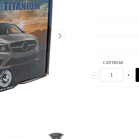
CANTIDAD
-
+