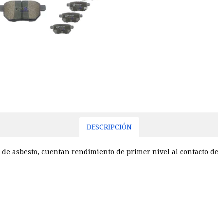
DESCRIPCIÓN
 de asbesto, cuentan rendimiento de primer nivel al contacto de