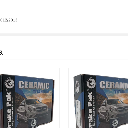
2012/2013
R