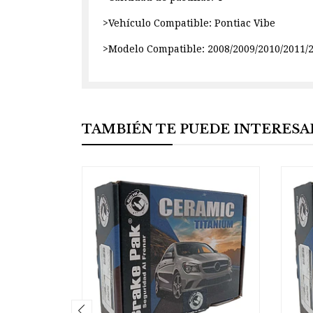
>Vehículo Compatible: Pontiac Vibe
>Modelo Compatible: 2008/2009/2010/2011/
TAMBIÉN TE PUEDE INTERESA