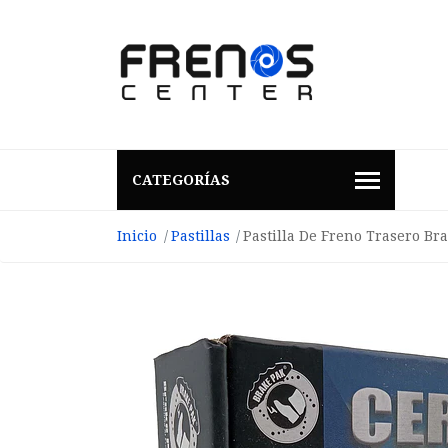
CATEGORÍAS
Inicio
Pastillas
Pastilla De Freno Trasero Br