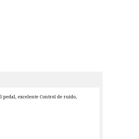
l pedal, excelente Control de ruido,