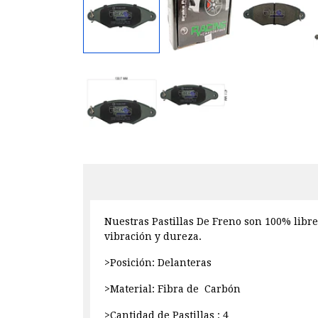
Nuestras Pastillas De Freno son 100% libre
vibración y dureza.
>Posición: Delanteras
>Material: Fibra de Carbón
>Cantidad de Pastillas : 4