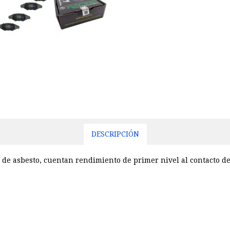
DESCRIPCIÓN
 de asbesto, cuentan rendimiento de primer nivel al contacto de