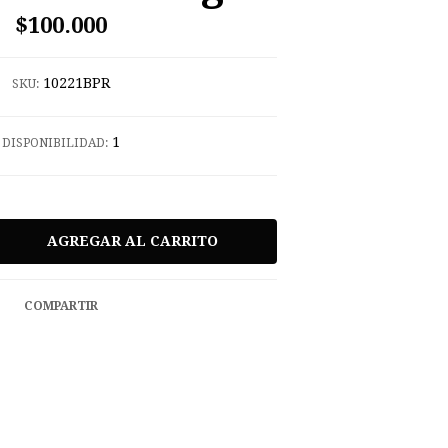
$100.000
10221BPR
SKU:
1
DISPONIBILIDAD:
COMPARTIR