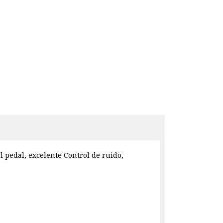
l pedal, excelente Control de ruido,