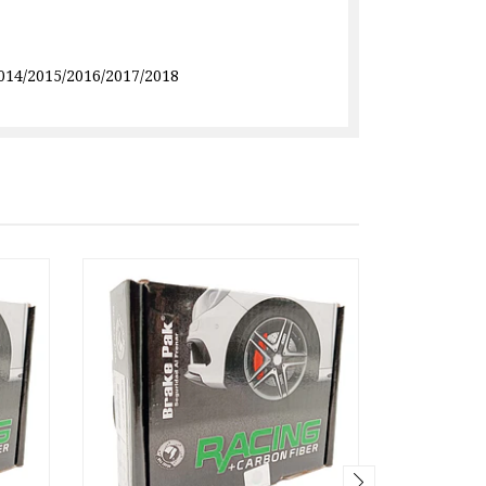
014/2015/2016/2017/2018