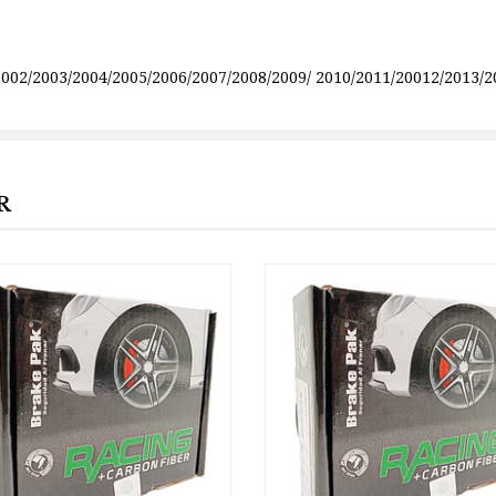
002/2003/2004/2005/2006/2007/2008/2009/ 2010/2011/20012/2013/2
R