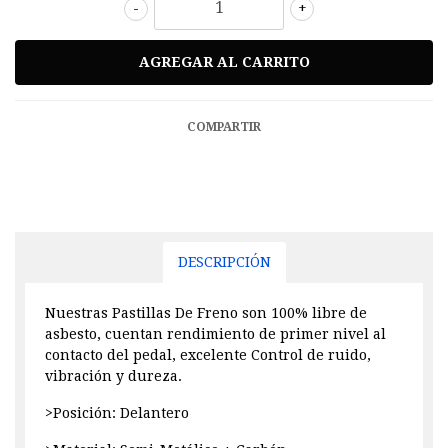
-
+
COMPARTIR
DESCRIPCIÓN
Nuestras Pastillas De Freno son 100% libre de
asbesto, cuentan rendimiento de primer nivel al
contacto del pedal, excelente Control de ruido,
vibración y dureza.
>Posición: Delantero