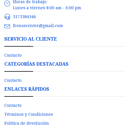
Horas de trabajo:
Lunes a viernes 8:00 am - 6:00 pm
3173384346
frenoscenter@gmail.com
SERVICIO AL CLIENTE
Contacto
CATEGORÍAS DESTACADAS
Contacto
ENLACES RÁPIDOS
Contacto
Términos y Condiciones
Política de devolución