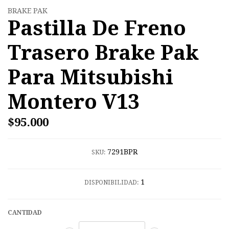
BRAKE PAK
Pastilla De Freno
Trasero Brake Pak
Para Mitsubishi
Montero V13
$95.000
7291BPR
SKU:
1
DISPONIBILIDAD:
CANTIDAD