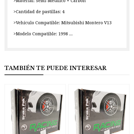
>Material: Semi-Metálico + Carbón
>Cantidad de pastillas: 4
>Vehículo Compatible: Mitsubishi Montero V13
>Modelo Compatible: 1998 ...
TAMBIÉN TE PUEDE INTERESAR