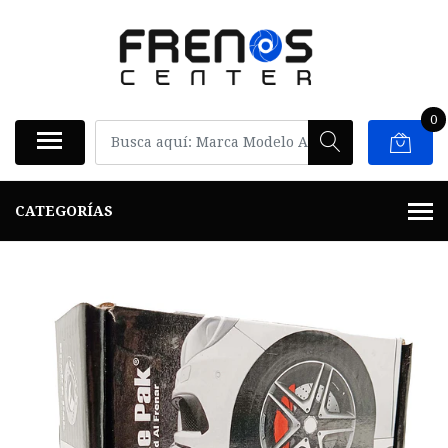
0
CATEGORÍAS