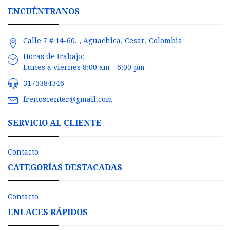
ENCUÉNTRANOS
Calle 7 # 14-60, , Aguachica, Cesar, Colombia
Horas de trabajo:
Lunes a viernes 8:00 am - 6:00 pm
3173384346
frenoscenter@gmail.com
SERVICIO AL CLIENTE
Contacto
CATEGORÍAS DESTACADAS
Contacto
ENLACES RÁPIDOS