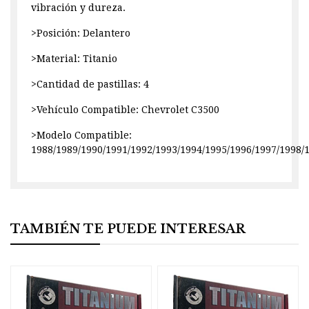
vibración y dureza.
>Posición: Delantero
>Material: Titanio
>Cantidad de pastillas: 4
>Vehículo Compatible: Chevrolet C3500
>Modelo Compatible:
1988/1989/1990/1991/1992/1993/1994/1995/1996/1997/1998/
TAMBIÉN TE PUEDE INTERESAR