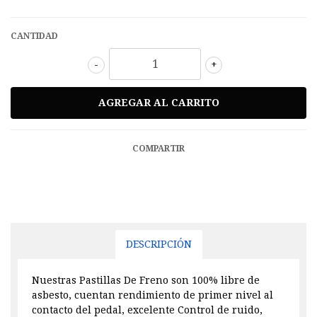
CANTIDAD
-
+
COMPARTIR
DESCRIPCIÓN
Nuestras Pastillas De Freno son 100% libre de
asbesto, cuentan rendimiento de primer nivel al
contacto del pedal, excelente Control de ruido,