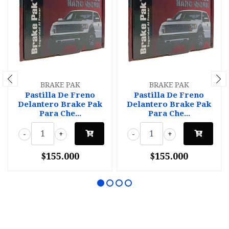
BRAKE PAK
BRAKE PAK
Pastilla De Freno
Pastilla De Freno
Delantero Brake Pak
Delantero Brake Pak
Para Che...
Para Che...
-
+
-
+
$155.000
$155.000