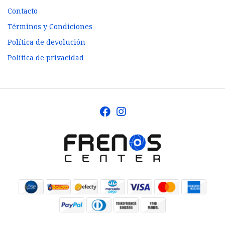
Contacto
Términos y Condiciones
Política de devolución
Política de privacidad