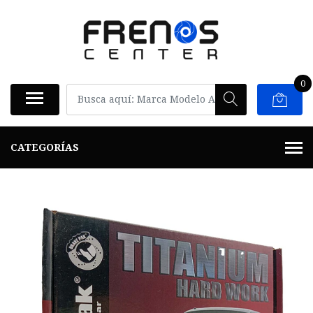
0
CATEGORÍAS