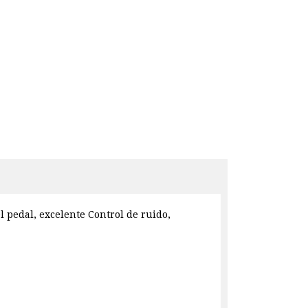
l pedal, excelente Control de ruido,