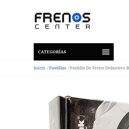
CATEGORÍAS
Inicio
Pastillas
Pastilla De Freno Delantero B