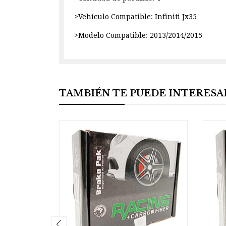
>Vehículo Compatible: Infiniti Jx35
>Modelo Compatible: 2013/2014/2015
TAMBIÉN TE PUEDE INTERESA