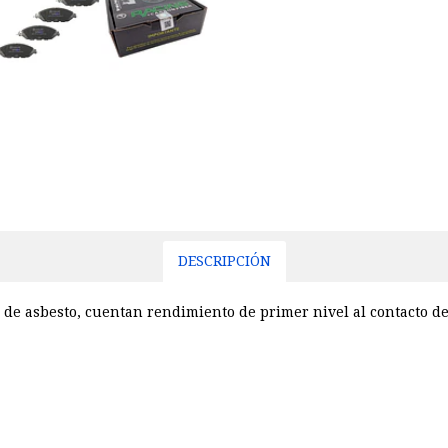
DESCRIPCIÓN
 de asbesto, cuentan rendimiento de primer nivel al contacto de