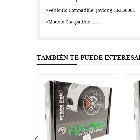
>Vehículo Compatible: Joylong HKL6600C
>Modelo Compatible: .....
TAMBIÉN TE PUEDE INTERESA