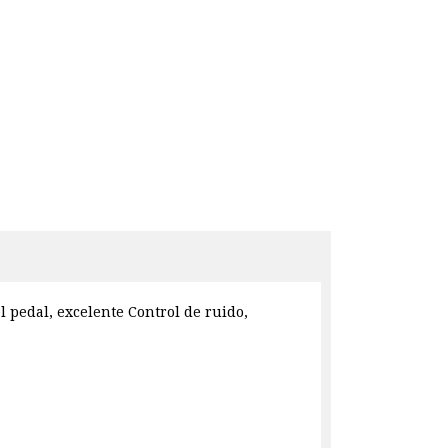
l pedal, excelente Control de ruido,