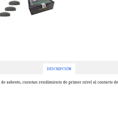
DESCRIPCIÓN
 de asbesto, cuentan rendimiento de primer nivel al contacto de