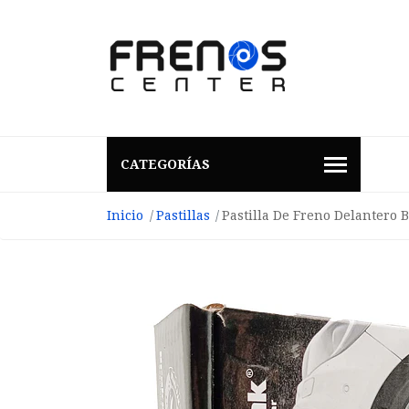
CATEGORÍAS
Inicio
Pastillas
Pastilla De Freno Delantero 