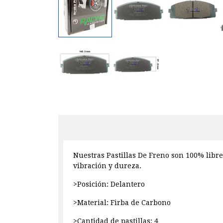
Nuestras Pastillas De Freno son 100% libre
vibración y dureza.
>Posición: Delantero
>Material: Firba de Carbono
>Cantidad de pastillas: 4