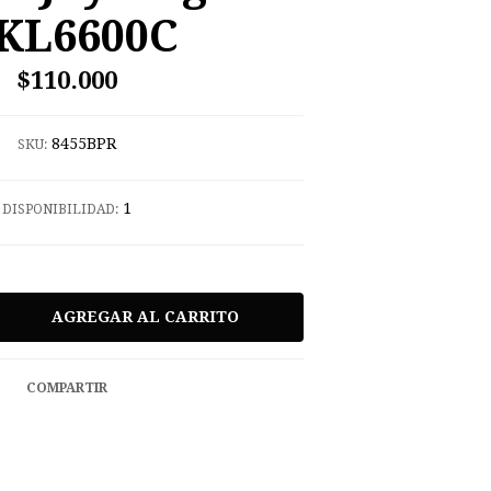
KL6600C
$110.000
8455BPR
SKU:
1
DISPONIBILIDAD:
COMPARTIR