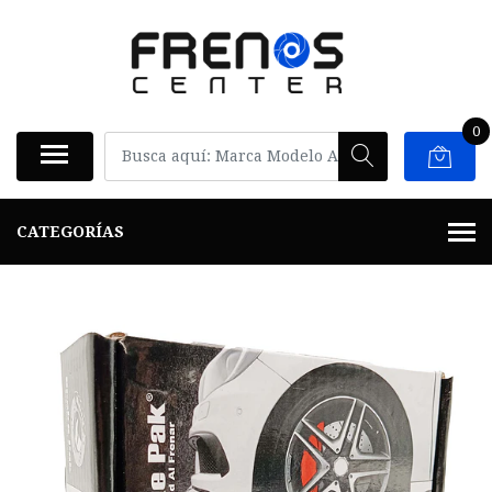
0
CATEGORÍAS