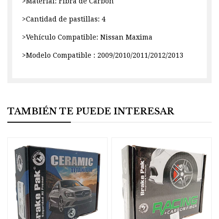
>Material: Fibra de Carbon
>Cantidad de pastillas: 4
>Vehículo Compatible: Nissan Maxima
>Modelo Compatible : 2009/2010/2011/2012/2013
TAMBIÉN TE PUEDE INTERESAR