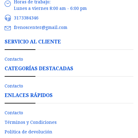
Horas de trabajo:
Lunes a viernes 8:00 am - 6:00 pm
3173384346
frenoscenter@gmail.com
SERVICIO AL CLIENTE
Contacto
CATEGORÍAS DESTACADAS
Contacto
ENLACES RÁPIDOS
Contacto
Términos y Condiciones
Política de devolución