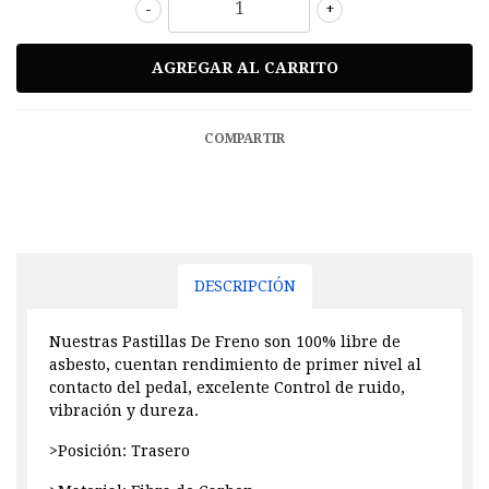
-
+
COMPARTIR
DESCRIPCIÓN
Nuestras Pastillas De Freno son 100% libre de
asbesto, cuentan rendimiento de primer nivel al
contacto del pedal, excelente Control de ruido,
vibración y dureza.
>Posición: Trasero