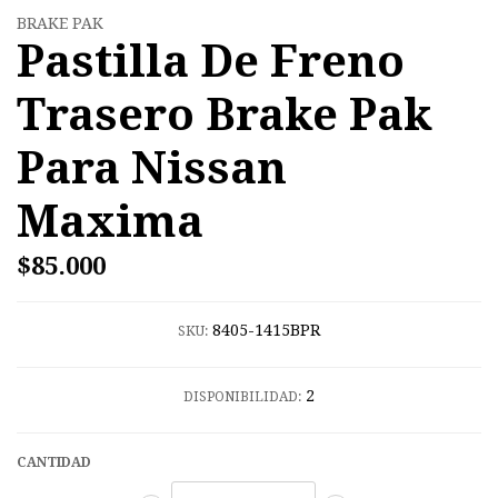
BRAKE PAK
Pastilla De Freno
Trasero Brake Pak
Para Nissan
Maxima
$85.000
8405-1415BPR
SKU:
2
DISPONIBILIDAD:
CANTIDAD