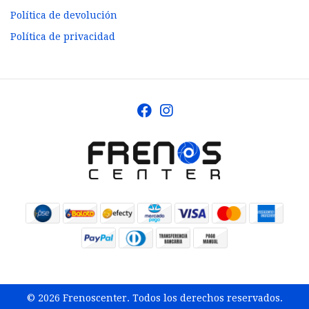
Política de devolución
Política de privacidad
© 2026 Frenoscenter. Todos los derechos reservados.