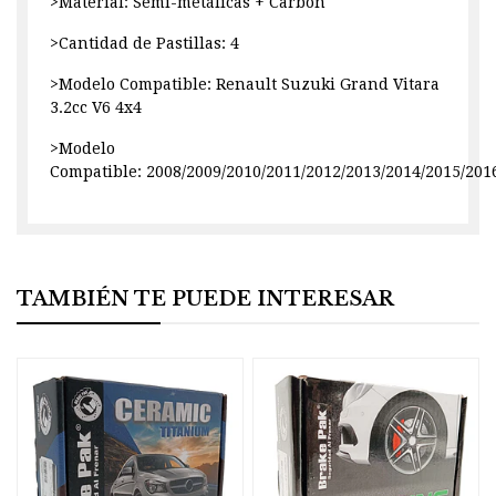
>Material: Semi-metálicas + Carbón
>Cantidad de Pastillas: 4
>Modelo Compatible: Renault Suzuki Grand Vitara
3.2cc V6 4x4
>Modelo
Compatible: 2008/2009/2010/2011/2012/2013/2014/2015/201
TAMBIÉN TE PUEDE INTERESAR