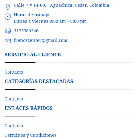
Calle 7 # 14-60, , Aguachica, Cesar, Colombia
Horas de trabajo:
Lunes a viernes 8:00 am - 6:00 pm
3173384346
frenoscenter@gmail.com
SERVICIO AL CLIENTE
Contacto
CATEGORÍAS DESTACADAS
Contacto
ENLACES RÁPIDOS
Contacto
Términos y Condiciones