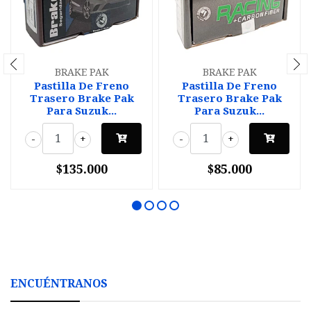
BRAKE PAK
BRAKE PAK
Pastilla De Freno
Pastilla De Freno
Trasero Brake Pak
Trasero Brake Pak
Para Suzuk...
Para Suzuk...
-
+
-
+
$135.000
$85.000
ENCUÉNTRANOS