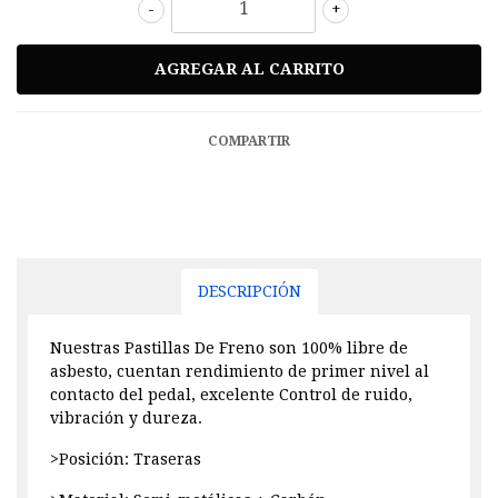
-
+
COMPARTIR
DESCRIPCIÓN
Nuestras Pastillas De Freno son 100% libre de
asbesto, cuentan rendimiento de primer nivel al
contacto del pedal, excelente Control de ruido,
vibración y dureza.
>Posición: Traseras