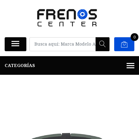
0
CATEGORÍAS