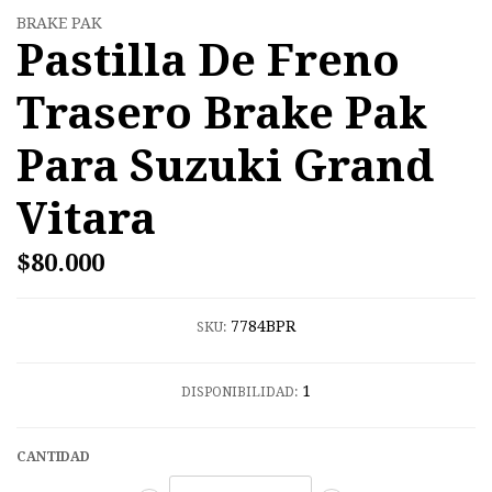
BRAKE PAK
Pastilla De Freno
Trasero Brake Pak
Para Suzuki Grand
Vitara
$80.000
7784BPR
SKU:
1
DISPONIBILIDAD:
CANTIDAD