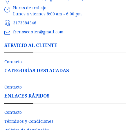
Horas de trabajo:
Lunes a viernes 8:00 am - 6:00 pm
3173384346
frenoscenter@gmail.com
SERVICIO AL CLIENTE
Contacto
CATEGORÍAS DESTACADAS
Contacto
ENLACES RÁPIDOS
Contacto
Términos y Condiciones