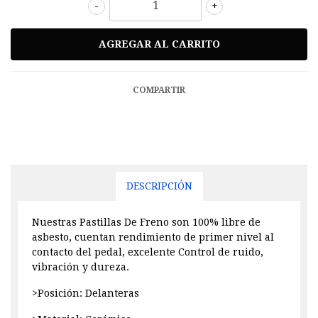
-
+
COMPARTIR
DESCRIPCIÓN
Nuestras Pastillas De Freno son 100% libre de
asbesto, cuentan rendimiento de primer nivel al
contacto del pedal, excelente Control de ruido,
vibración y dureza.
>Posición: Delanteras