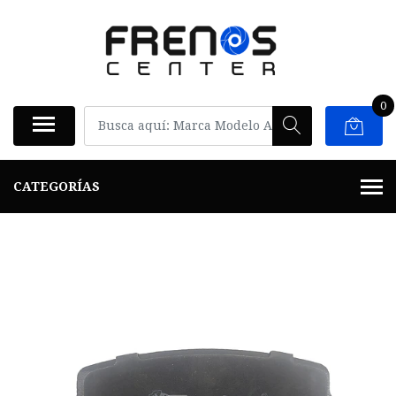
0
CATEGORÍAS