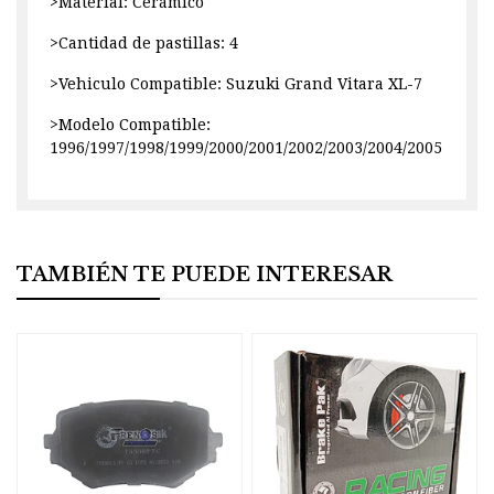
>Material: Cerámico
>Cantidad de pastillas: 4
>Vehiculo Compatible: Suzuki Grand Vitara XL-7
>Modelo Compatible:
1996/1997/1998/1999/2000/2001/2002/2003/2004/2005
TAMBIÉN TE PUEDE INTERESAR