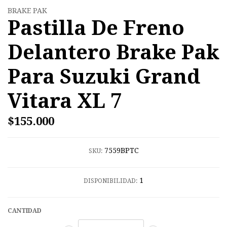
BRAKE PAK
Pastilla De Freno
Delantero Brake Pak
Para Suzuki Grand
Vitara XL 7
$155.000
7559BPTC
SKU:
1
DISPONIBILIDAD:
CANTIDAD